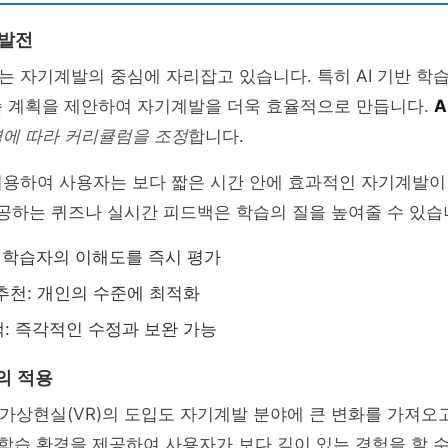
 발전
 AI는 자기계발의 중심에 자리잡고 있습니다. 특히 AI 기반 학
습 계획을 제안하여 자기계발을 더욱 효율적으로 만듭니다.
A
에 따라 커리큘럼을 조정
합니다.
이용하여 사용자는 보다 짧은 시간 안에 효과적인 자기계발이
 제공하는 퀴즈나 실시간 피드백은 학습의 질을 높여줄 수 있습
즈: 학습자의 이해도를 즉시 평가
추천: 개인의 수준에 최적화
: 즉각적인 수정과 보완 가능
술의 적용
 가상현실(VR)의 도입도 자기계발 분야에 큰 변화를 가져오고
 학습 환경을 제공하여 사용자가 보다 깊이 있는 경험을 할 