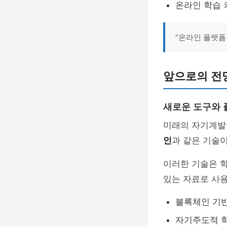
온라인 학습 
"온라인 플랫폼
앞으로의 전
새로운 도구와 
미래의 자기계발
인
과 같은 기술
이러한 기술은 
있는 자료로 사용
블록체인 기반
자기주도적 학