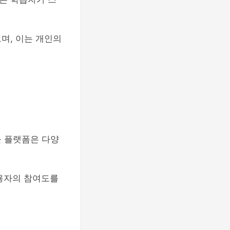
며, 이는 개인의
들 플랫폼은 다양
사용자의 참여도를