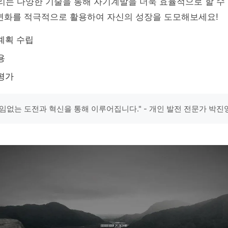
우리는 다양한 기술을 통해 자기계발을 더욱 효율적으로 할 수
 변화를 적극적으로 활용하여 자신의 성장을 도모해보세요!
계획 수립
용
평가
임없는 도전과 혁신을 통해 이루어집니다." - 개인 발전 전문가 박진