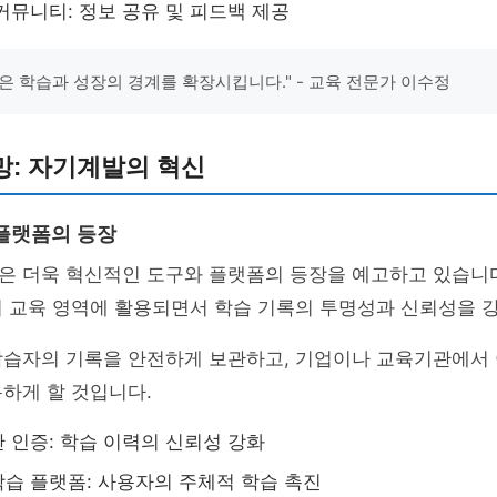
커뮤니티: 정보 공유 및 피드백 제공
은 학습과 성장의 경계를 확장시킵니다." - 교육 전문가 이수정
망: 자기계발의 혁신
플랫폼의 등장
은 더욱 혁신적인 도구와 플랫폼의 등장을 예고하고 있습니
이 교육 영역에 활용되면서 학습 기록의 투명성과 신뢰성을 
학습자의 기록을 안전하게 보관하고, 기업이나 교육기관에서 
하게 할 것입니다.
 인증: 학습 이력의 신뢰성 강화
습 플랫폼: 사용자의 주체적 학습 촉진