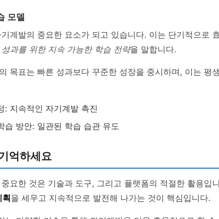
습 모델
자기계발의 중요한 요소가 되고 있습니다. 이는 단기적으로 
성과를 위한 지속 가능한 학습 전략
을 말합니다.
의 목표는 빠른 성과보다 꾸준한 성장을 중시하며, 이는 평
정: 지속적인 자기계발 촉진
학습 방안: 일관된 학습 습관 유도
 기억하세요
 중요한 것은 기술과 도구, 그리고 플랫폼의 적절한 활용입
계획
을 세우고 지속적으로 발전해 나가는 것이 핵심입니다.