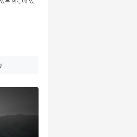
 있는 환경에 있
영