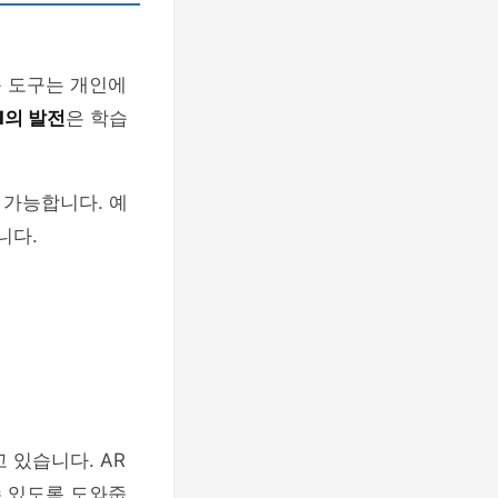
습 도구는 개인에
I의 발전
은 학습
 가능합니다. 예
니다.
 있습니다. AR
수 있도록 도와줍