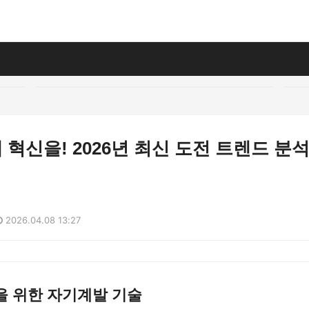
혁신을! 2026년 최신 도전 트렌드 분
2026.04.08 13:27
을 위한 자기계발 기술