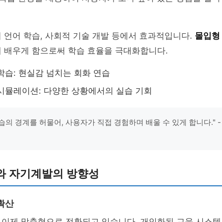
 언어 학습, 사회적 기술 개발 등에서 효과적입니다.
몰입형
해 배우게 함으로써 학습 효율을 극대화합니다.
학습: 현실감 넘치는 회화 연습
시뮬레이션: 다양한 상황에서의 실습 기회
학습의 경계를 허물어, 사용자가 직접 경험하며 배울 수 있게 합니다." 
와 자기계발의 방향성
확산
 이제 맞춤형으로 전환되고 있습니다. 개인화된 교육 시스템