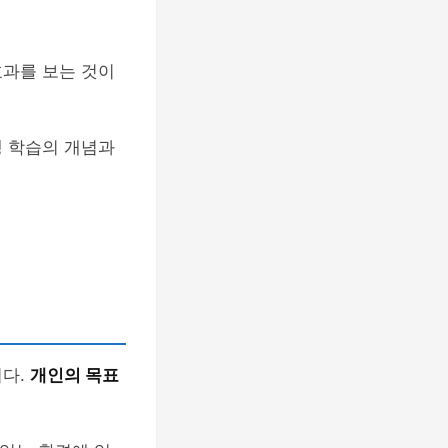
효과를 보는 것이
생 학습의 개념과
니다.
개인의 목표