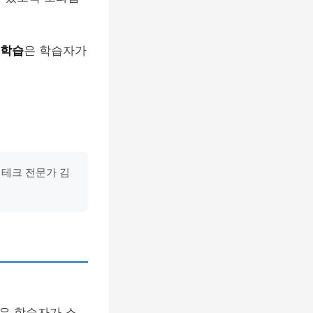
 학습
은 학습자가
- 테크 전문가 김
은 학습자가 스