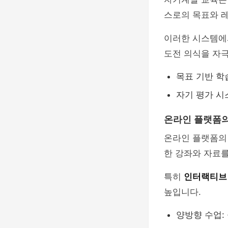
스로의 목표와 레
이러한 시스템에서
도전 의식을 자
목표 기반 학
자기 평가 시
온라인 플랫폼의
온라인 플랫폼의
한 강좌와 자료를
특히
인터랙티브
높입니다.
양방향 수업: