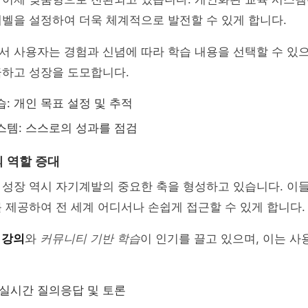
벨을 설정하여 더욱 체계적으로 발전할 수 있게 합니다.
 사용자는 경험과 신념에 따라 학습 내용을 선택할 수 있으
극하고 성장을 도모합니다.
습: 개인 목표 설정 및 추적
스템: 스스로의 성과를 점검
 역할 증대
 성장 역시 자기계발의 중요한 축을 형성하고 있습니다. 이
 제공하여 전 세계 어디서나 손쉽게 접근할 수 있게 합니다.
 강의
와
커뮤니티 기반 학습
이 인기를 끌고 있으며, 이는 
 실시간 질의응답 및 토론