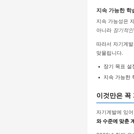
지속 가능한 학
지속 가능성은 
아니라
장기적인 
따라서 자기계발
맞물립니다.
장기 목표 설
지속 가능한 
이것만은 꼭
자기계발에 있어
와 수준에 맞춘 