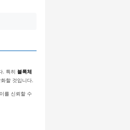
다. 특히
블록체
강화할 것입니다.
이를 신뢰할 수