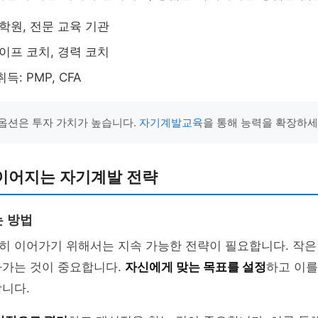
대학원, 전문 교육 기관
라이프 코치, 경력 코치
득: PMP, CFA
옵션은 투자 가치가 높습니다.
자기계발교육
을 통해 능력을 확장하세
이어지는 자기계발 전략
 방법
히 이어가기 위해서는 지속 가능한 전략이 필요합니다. 작은
아가는 것이 중요합니다.
자신에게 맞는 목표를 설정
하고 이를
니다.