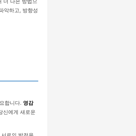
해 더 나은 방법으
 파악하고, 방향성
필요합니다.
영감
 당신에게 새로운
. 서로의 발전을