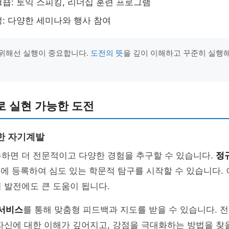
숍: 토익 스피킹, 리더십 훈련 프로그램
: 다양한 세미나와 행사 참여
위해선 실행이 중요합니다.
도전의 뜻
을 깊이 이해하고 꾸준히 실행해
로 실현 가능한 도전
한 자기계발
용하면 더 전문적이고 다양한 경험을 추구할 수 있습니다.
정
정
에 등록하여 심도 있는 학문적 탐구를 시작할 수 있습니다.
 발전에도 큰 도움이 됩니다.
 서비스
를 통해 맞춤형 피드백과 지도를 받을 수 있습니다. 
자신에 대한 이해가 깊어지고, 강점을 극대화하는 방법을 찾을