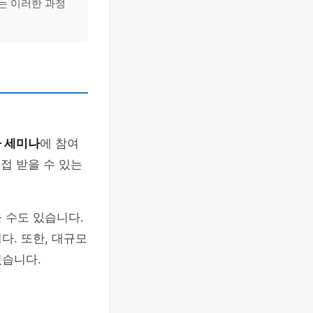
는 이러한 과정
 세미나
에 참여
접 받을 수 있는
 수도 있습니다.
다. 또한, 대규모
있습니다.