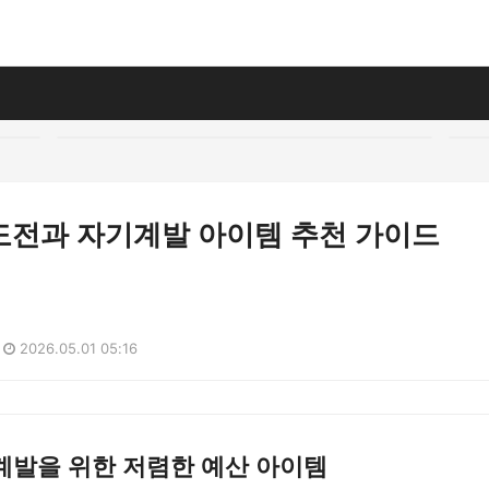
도전과 자기계발 아이템 추천 가이드
2026.05.01 05:16
계발을 위한 저렴한 예산 아이템