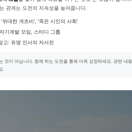
는 관계는 도전의 지속성을 높여줍니다.
 '위대한 개츠비', '죽은 시인의 사회'
 자기계발 모임, 스터디 그룹
참고: 유명 인사의 자서전
는 것이 아닙니다. 함께 하는 도전을 통해 더욱 성장하세요. 관련 내
요.