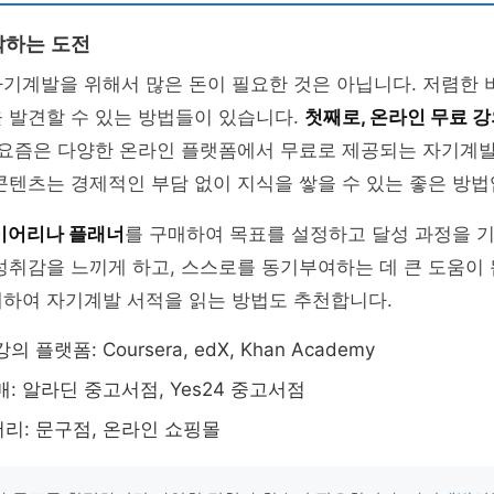
작하는 도전
자기계발을 위해서 많은 돈이 필요한 것은 아닙니다. 저렴한
 발견할 수 있는 방법들이 있습니다.
첫째로, 온라인 무료 
. 요즘은 다양한 온라인 플랫폼에서 무료로 제공되는 자기계
콘텐츠는 경제적인 부담 없이 지식을 쌓을 수 있는 좋은 방법
이어리나 플래너
를 구매하여 목표를 설정하고 달성 과정을 
성취감을 느끼게 하고, 스스로를 동기부여하는 데 큰 도움이
매하여 자기계발 서적을 읽는 방법도 추천합니다.
 플랫폼: Coursera, edX, Khan Academy
: 알라딘 중고서점, Yes24 중고서점
리: 문구점, 온라인 쇼핑몰