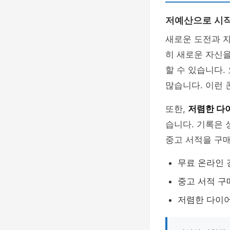
저예산으로 시
새로운 도전과 
히 새로운 자신을
할 수 있습니다
많습니다. 이런 
또한,
저렴한 다
습니다. 기록은 
중고 서적을 구
무료 온라인 강의
중고 서적 구매
저렴한 다이어