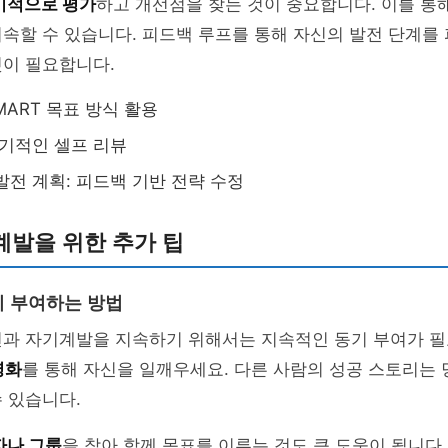
기적으로 평가
하고 개선점을 찾는 것이 중요합니다. 이를 통
속할 수 있습니다. 피드백 루프를 통해 자신의 발전 단계를
것이 필요합니다.
MART 목표 방식 활용
정기적인 셀프 리뷰
발전 계획: 피드백 기반 전략 수정
계발을 위한 추가 팁
 부여하는 방법
전과 자기계발을 지속하기 위해서는 지속적인 동기 부여가 
영화
를 통해 자신을 일깨우세요. 다른 사람의 성공 스토리는
 있습니다.
자나 그룹
을 찾아 함께 목표를 이루는 것도 큰 도움이 됩니다