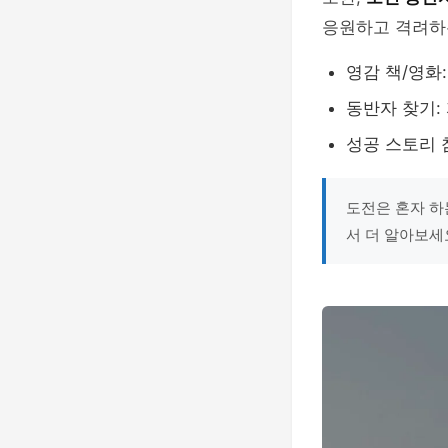
응원하고 격려하
영감 책/영화:
동반자 찾기:
성공 스토리 
도전은 혼자 하
서 더 알아보세