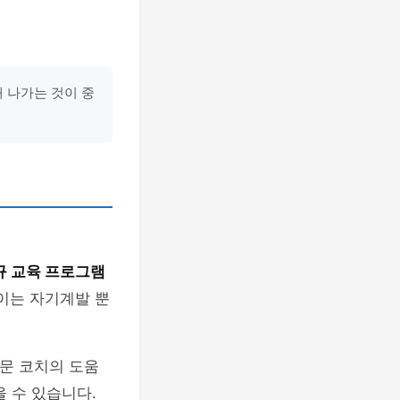
 나가는 것이 중
규 교육 프로그램
 이는 자기계발 뿐
전문 코치의 도움
 수 있습니다.