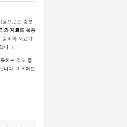
 비용으로도 충분
강의와 자료
를 활용
발 강의와 자료가
입니다.
기록하는 것도 좋
 됩니다. 이외에도