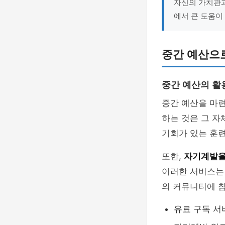
자신의 가치관과
에서 큰 도움이 
중간 예산으
중간 예산의 활
중간 예산을 마련
하는 것은 그 자
기회가 있는 훈련
또한,
자기계발을
이러한 서비스는 
의 커뮤니티에 
유료 구독 서비스: 