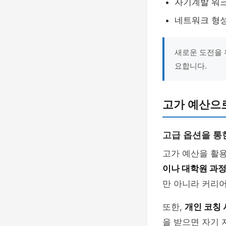
자기계발 워크
네트워크 형성
새로운 도전을 
요합니다.
고가 예산으
고급 옵션을 통
고가 예산을 활
이나 대학원 과
만 아니라 커리어
또한,
개인 코칭
을 받으면 자기 