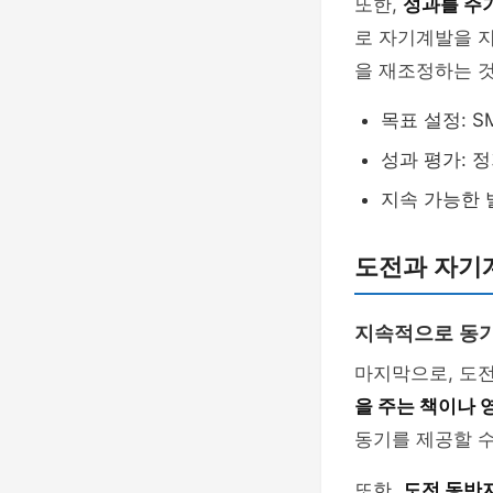
또한,
성과를 주
로 자기계발을 지
을 재조정하는 
목표 설정: S
성과 평가: 
지속 가능한 
도전과 자기
지속적으로 동기
마지막으로, 도
을 주는 책이나 
동기를 제공할 수
또한,
도전 동반