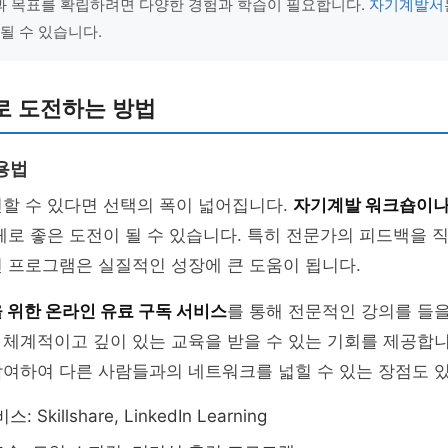
 목표를 확립하려면 다양한 경험과 학습이 필요합니다.
자기계발서
될 수 있습니다.
로 도전하는 방법
용법
할 수 있다면 선택의 폭이 넓어집니다.
자기계발 워크숍이나
체로 좋은 도전이 될 수 있습니다. 특히 전문가의 피드백을 직
 프로그램은 실질적인 성장에 큰 도움이 됩니다.
 위한 온라인 유료 구독 서비스
를 통해 전문적인 강의를 들을
체계적이고 깊이 있는 교육을 받을 수 있는 기회를 제공합니
참여하여 다른 사람들과의 네트워크를 넓힐 수 있는 장점도 
Skillshare, LinkedIn Learning