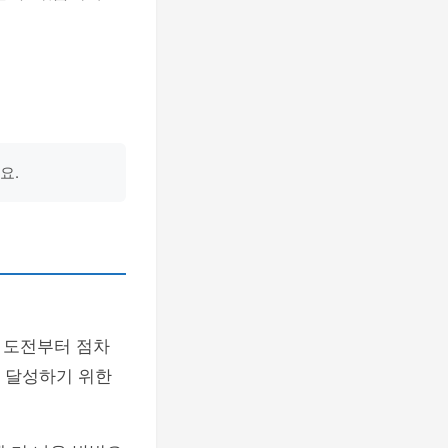
요.
 도전부터 점차
 달성하기 위한