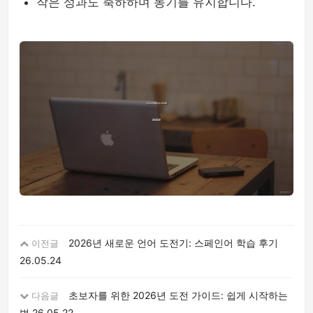
작은 성과도 축하하며 동기를 유지합니다.
2026년 새로운 언어 도전기: 스페인어 학습 후기
이전글
26.05.24
초보자를 위한 2026년 도전 가이드: 쉽게 시작하는
다음글
법
26.05.22