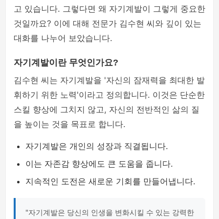
고 있습니다. 그렇다면 왜 자기계발이 그렇게 중요한
것일까요? 이에 대해 전문가 김수현 씨와 깊이 있는
대화를 나누어 보았습니다.
자기계발이란 무엇인가요?
김수현 씨는 자기계발을 '자신의 잠재력을 최대한 발
휘하기 위한 노력'이라고 정의합니다. 이것은 단순한
스킬 향상에 그치지 않고, 자신의 전반적인 삶의 질
을 높이는 것을 목표로 합니다.
자기계발은 개인의 성장과 직결됩니다.
이는 자존감 향상에도 큰 도움을 줍니다.
지속적인 도전은 새로운 기회를 만들어냅니다.
"자기계발은 당신의 인생을 변화시킬 수 있는 강력한