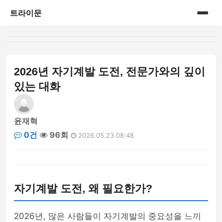
트라이문
홈
게시판
2026년 자기계발 도전, 전문가와의 깊이
있는 대화
윤재혁
0건
96회
2026.05.23 08:48
자기계발 도전, 왜 필요한가?
2026년, 많은 사람들이 자기계발의 중요성을 느끼