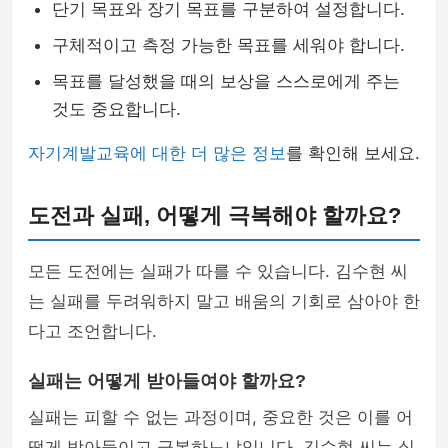
단기 목표와 장기 목표를 구분하여 설정합니다.
구체적이고 측정 가능한 목표를 세워야 합니다.
목표를 달성했을 때의 보상을 스스로에게 주는
것도 중요합니다.
자기계발교육에 대한 더 많은 정보
를 확인해 보세요.
도전과 실패, 어떻게 극복해야 할까요?
모든 도전에는 실패가 따를 수 있습니다. 김수현 씨
는 실패를 두려워하지 말고 배움의 기회로 삼아야 한
다고 조언합니다.
실패는 어떻게 받아들여야 할까요?
실패는 피할 수 없는 과정이며, 중요한 것은 이를 어
떻게 받아들이고 극복하느냐입니다. 김수현 씨는 실