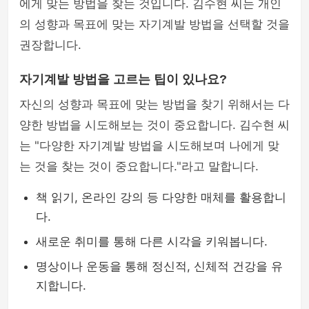
에게 맞는 방법을 찾는 것입니다. 김수현 씨는 개인
의 성향과 목표에 맞는 자기계발 방법을 선택할 것을
권장합니다.
자기계발 방법을 고르는 팁이 있나요?
자신의 성향과 목표에 맞는 방법을 찾기 위해서는 다
양한 방법을 시도해보는 것이 중요합니다. 김수현 씨
는 "다양한 자기계발 방법을 시도해보며 나에게 맞
는 것을 찾는 것이 중요합니다."라고 말합니다.
책 읽기, 온라인 강의 등 다양한 매체를 활용합니
다.
새로운 취미를 통해 다른 시각을 키워봅니다.
명상이나 운동을 통해 정신적, 신체적 건강을 유
지합니다.