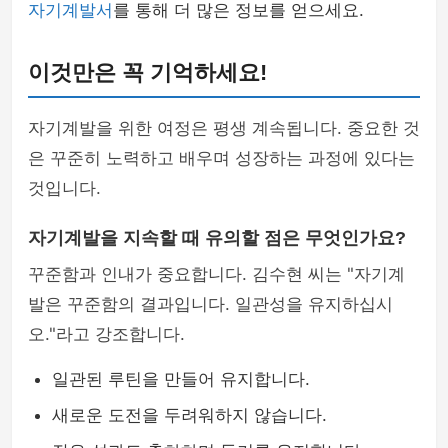
자기계발서
를 통해 더 많은 정보를 얻으세요.
이것만은 꼭 기억하세요!
자기계발을 위한 여정은 평생 계속됩니다. 중요한 것
은 꾸준히 노력하고 배우며 성장하는 과정에 있다는
것입니다.
자기계발을 지속할 때 유의할 점은 무엇인가요?
꾸준함과 인내가 중요합니다. 김수현 씨는 "자기계
발은 꾸준함의 결과입니다. 일관성을 유지하십시
오."라고 강조합니다.
일관된 루틴을 만들어 유지합니다.
새로운 도전을 두려워하지 않습니다.