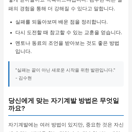
패의 경험을 통해 더 강해질 수 있다고 말합니다.
실패를 되돌아보며 배운 점을 정리합니다.
다시 도전할 때 참고할 수 있는 교훈을 얻습니다.
멘토나 동료의 조언을 받아보는 것도 좋은 방법
입니다.
"실패는 끝이 아닌 새로운 시작을 위한 발판입니다."
- 김수현
당신에게 맞는 자기계발 방법은 무엇일
까요?
자기계발에는 여러 방법이 있지만, 중요한 것은 자신