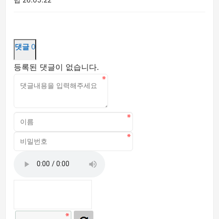
댓글
0
등록된 댓글이 없습니다.