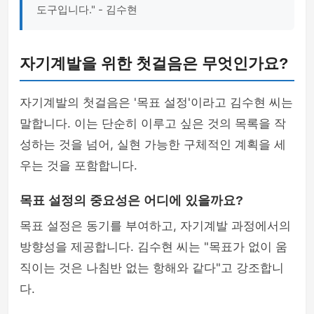
도구입니다." - 김수현
자기계발을 위한 첫걸음은 무엇인가요?
자기계발의 첫걸음은 '목표 설정'이라고 김수현 씨는
말합니다. 이는 단순히 이루고 싶은 것의 목록을 작
성하는 것을 넘어, 실현 가능한 구체적인 계획을 세
우는 것을 포함합니다.
목표 설정의 중요성은 어디에 있을까요?
목표 설정은 동기를 부여하고, 자기계발 과정에서의
방향성을 제공합니다. 김수현 씨는 "목표가 없이 움
직이는 것은 나침반 없는 항해와 같다"고 강조합니
다.