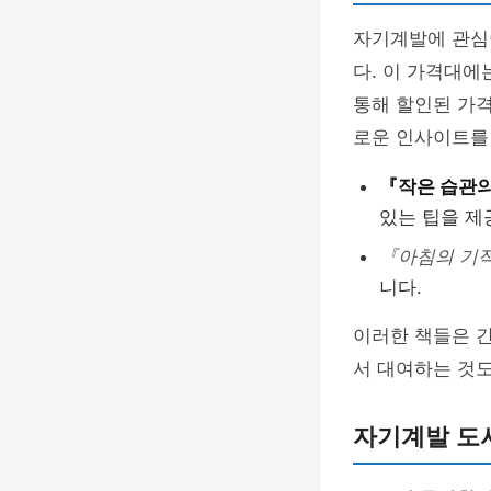
자기계발에 관심이
다. 이 가격대에
통해 할인된 가격
로운 인사이트를
『작은 습관의
있는 팁을 제
『아침의 기
니다.
이러한 책들은 
서 대여하는 것도
자기계발 도서