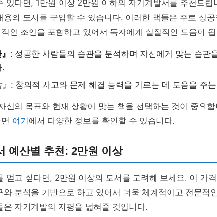
수 있다면, 1만원 이상 2만원 이하의 자기계발서를 추천드립
내용의 도서를 구입할 수 있습니다. 이러한 책들은 주로 성
질적인 조언을 포함하고 있어서 독자에게 실질적인 도움이 됩
관』
: 성공한 사람들의 습관을 분석하며 자신에게 맞는 습관
.
술』
: 창의적 사고와 문제 해결 능력을 기르는 데 도움을 주는
 자신의 목표와 현재 상황에 맞는 책을 선택하는 것이 중요합니
다면
여기
에서 다양한 정보를 확인할 수 있습니다.
 예산별 추천: 2만원 이상
를 얻고 싶다면, 2만원 이상의 도서를 고려해 보세요. 이 가
연구와 분석을 기반으로 하고 있어서 더욱 체계적이고 전문적
들은 자기계발의 지평을 넓혀줄 것입니다.