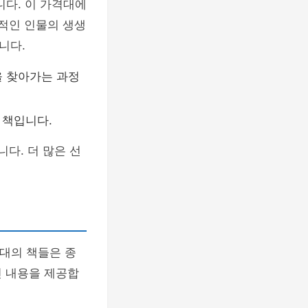
니다. 이 가격대에
공적인 인물의 생생
니다.
을 찾아가는 과정
 책입니다.
다. 더 많은 선
격대의 책들은 종
인 내용을 제공합