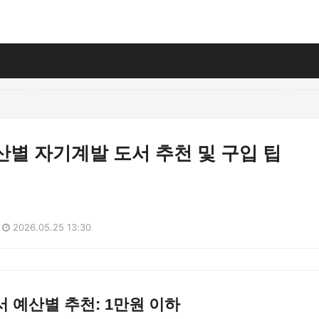
예산별 자기계발 도서 추천 및 구입 팁
2026.05.25 13:30
 예산별 추천: 1만원 이하