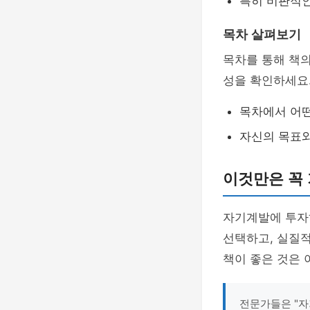
특히 비판적인
목차 살펴보기
목차를 통해 책의
성을 확인하세요
목차에서 어
자신의 목표
이것만은 꼭
자기계발에 투자하
선택하고, 실질
책이 좋은 것은 
전문가들은 "자