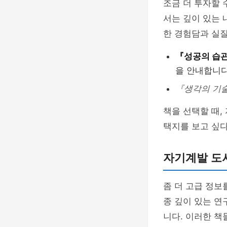
조금 더 투자할 
서는 깊이 있는 
한 경험담과 실
『성공의 습
을 안내합니다
『생각의 기
책을 선택할 때,
택지를 보고 싶
자기계발 도서
좀 더 고급 정보
종 깊이 있는 
니다. 이러한 책