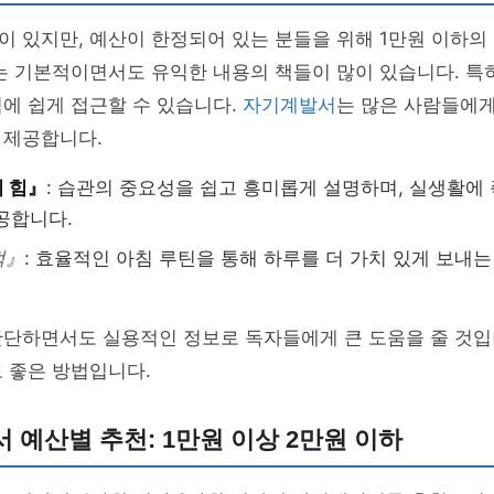
 있지만, 예산이 한정되어 있는 분들을 위해 1만원 이하의
는 기본적이면서도 유익한 내용의 책들이 많이 있습니다. 특
에 쉽게 접근할 수 있습니다.
자기계발서
는 많은 사람들에
 제공합니다.
 힘』
: 습관의 중요성을 쉽고 흥미롭게 설명하며, 실생활에 
공합니다.
적』
: 효율적인 아침 루틴을 통해 하루를 더 가치 있게 보내
간단하면서도 실용적인 정보로 독자들에게 큰 도움을 줄 것입
 좋은 방법입니다.
 예산별 추천: 1만원 이상 2만원 이하