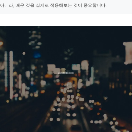
 아니라, 배운 것을 실제로 적용해보는 것이 중요합니다.