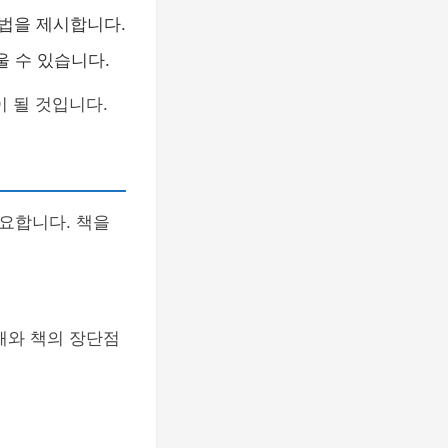
방법을 제시합니다.
울 수 있습니다.
 될 것입니다.
요합니다. 책을
해와 책의 장단점