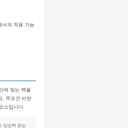
에서의 적용 가능
산에 맞는 책을
. 무조건 비싼
 요소입니다.
. 단순히 읽는