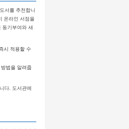
 도서를 추천합니
히 온라인 서점을
게 동기부여와 새
즉시 적용할 수
는 방법을 알려줍
니다. 도서관에