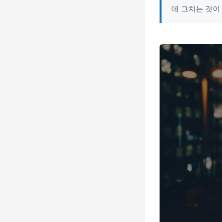
데 그치는 것이