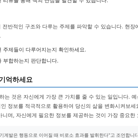
 리뷰를 통해 책의 단점을 발견할 수 있습니다.
 전반적인 구조와 다루는 주제를 파악할 수 있습니다. 현장
.
떤 주제들이 다루어지는지 확인하세요.
와 부합하는지 판단합니다.
 기억하세요
는 것은 자신에게 가장 큰 가치를 줄 수 있는 일입니다. 예
적인 정보를 적극적으로 활용하여 당신의 삶을 변화시켜보세요
아니며, 자신에게 필요한 정보를 제공하는 것이 가장 중요한
기계발은 행동으로 이어질 때 비로소 효과를 발휘한다"고 조언합니다