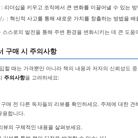
』
: 리더십을 키우고 조직에서 큰 변화를 이끌어낼 수 있는 
신』
: 혁신적 사고를 통해 새로운 가치를 창출하는 방법을 배
 스스로의 발전을 통해 주변 환경을 변화시키는 데 큰 도움이
서 구매 시 주의사항
입할 때는 가격뿐만 아니라 책의 내용과 저자의 신뢰성도 중
지
주의사항
을 고려하세요:
구매 전 다른 독자들의 리뷰를 확인하세요. 주제에 대한 견
유용합니다.
리뷰의 구체적인 내용을 살펴보세요.