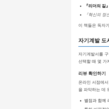
『리더의 길
『혁신의 정
이 책들은 독자가
자기계발 도
자기계발서를 구
선택할 때 몇 가
리뷰 확인하기
온라인 서점에서 
을 파악하는 데 
별점과 함께 