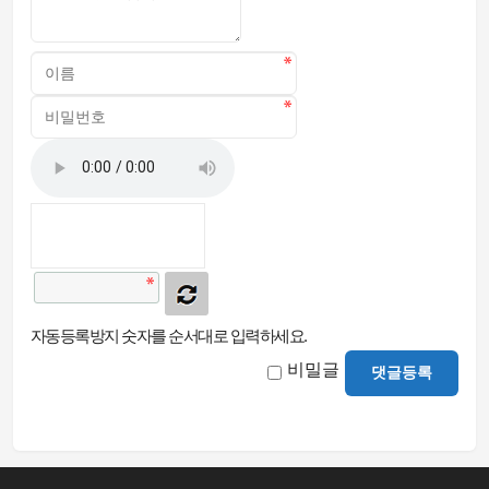
자동등록방지 숫자를 순서대로 입력하세요.
비밀글
댓글등록