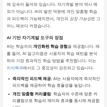
에 깊숙이 들어와 있습니다. 자기계발 분야 역시 예
외가 아닙니다. AI의 발전 덕분에 개인 맞춤형 학습
과 피드백이 가능해지면서, 개인의
성장 가능성
은 그
어느 때보다 커졌습니다.
AI 기반 자기계발 도구의 장점
AI는 학습자의
개인화된 학습 경험
을 제공합니다. 예
를 들어, AI 알고리즘은 사용자의 학습 패턴을 분석
하여 가장 효과적인 학습 방법을 추천합니다. 이는
지식백과
에서도 그 중요성이 강조되고 있습니다.
즉각적인 피드백 제공
: AI는 사용자에게 즉각적인
피드백을 제공하여 학습 효율성을 높입니다.
개인 맞춤형 커리큘럼
: 학습자의 수준에 맞춘 커
리큘럼으로 학습의 재미와 효과를 동시에 제공합