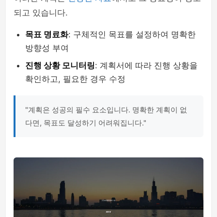
되고 있습니다.
목표 명료화
: 구체적인 목표를 설정하여 명확한
방향성 부여
진행 상황 모니터링
: 계획서에 따라 진행 상황을
확인하고, 필요한 경우 수정
"계획은 성공의 필수 요소입니다. 명확한 계획이 없
다면, 목표도 달성하기 어려워집니다."