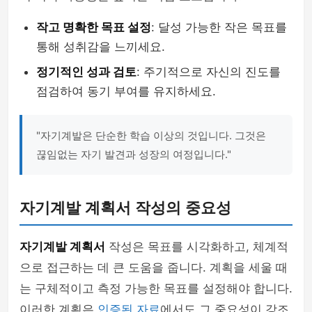
작고 명확한 목표 설정
: 달성 가능한 작은 목표를
통해 성취감을 느끼세요.
정기적인 성과 검토
: 주기적으로 자신의 진도를
점검하여 동기 부여를 유지하세요.
"자기계발은 단순한 학습 이상의 것입니다. 그것은
끊임없는 자기 발견과 성장의 여정입니다."
자기계발 계획서 작성의 중요성
자기계발 계획서
작성은 목표를 시각화하고, 체계적
으로 접근하는 데 큰 도움을 줍니다. 계획을 세울 때
는 구체적이고 측정 가능한 목표를 설정해야 합니다.
이러한 계획은
인증된 자료
에서도 그 중요성이 강조