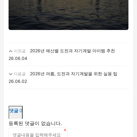
2026년 예산별 도전과 자기계발 아이템 추천
이전글
26.06.04
2026년 여름, 도전과 자기계발을 위한 실용 팁
다음글
26.06.02
댓글
0
등록된 댓글이 없습니다.