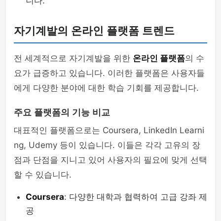
니다.
자기계발의 온라인 플랫폼 트렌드
전 세계적으로 자기계발을 위한
온라인 플랫폼
의 수
요가 급증하고 있습니다. 이러한 플랫폼은 사용자들
에게 다양한 분야에 대한 학습 기회를 제공합니다.
주요 플랫폼의 기능 비교
대표적인 플랫폼으로는 Coursera, LinkedIn Learni
ng, Udemy 등이 있습니다. 이들은 각각 고유의 장
점과 단점을 지니고 있어 사용자의 필요에 맞게 선택
할 수 있습니다.
Coursera
: 다양한 대학과 협력하여 고급 강좌 제
공