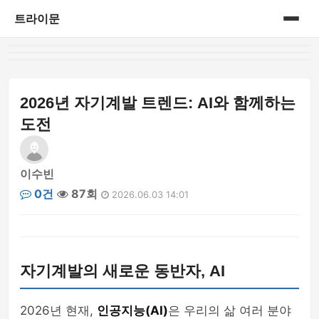
트라이문
홈
게시판
2026년 자기계발 트렌드: AI와 함께하는
도전
이수빈
0건
87회
2026.06.03 14:01
자기계발의 새로운 동반자, AI
2026년 현재,
인공지능(AI)
은 우리의 삶 여러 분야