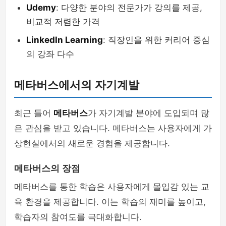
Udemy
: 다양한 분야의 전문가가 강의를 제공,
비교적 저렴한 가격
LinkedIn Learning
: 직장인을 위한 커리어 중심
의 강좌 다수
메타버스에서의 자기계발
최근 들어
메타버스
가 자기계발 분야에 도입되며 많
은 관심을 받고 있습니다. 메타버스는 사용자에게 가
상현실에서의 새로운 경험을 제공합니다.
메타버스의 장점
메타버스를 통한 학습은 사용자에게 몰입감 있는 교
육 환경을 제공합니다. 이는 학습의 재미를 높이고,
학습자의 참여도를 극대화합니다.