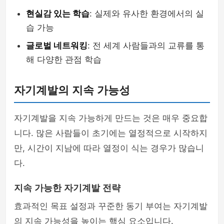
현실감 있는 학습
: 실제와 유사한 환경에서의 실
습 가능
글로벌 네트워킹
: 전 세계 사람들과의 교류를 통
해 다양한 관점 학습
자기계발의 지속 가능성
자기계발을 지속 가능하게 만드는 것은 매우 중요합
니다. 많은 사람들이 초기에는 열정적으로 시작하지
만, 시간이 지남에 따라 열정이 식는 경우가 많습니
다.
지속 가능한 자기계발 전략
효과적인 목표 설정과 꾸준한 동기 부여는 자기계발
의 지속 가능성을 높이는 핵심 요소입니다.