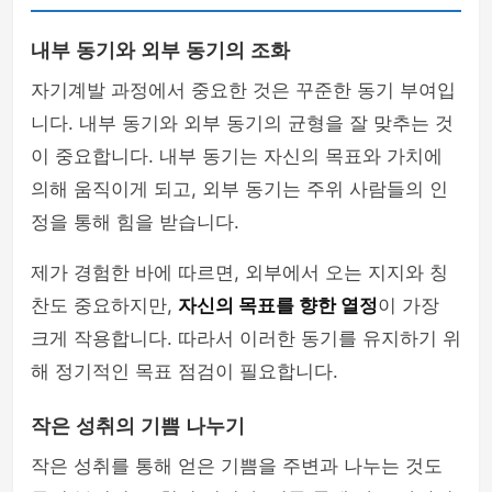
내부 동기와 외부 동기의 조화
자기계발 과정에서 중요한 것은 꾸준한 동기 부여입
니다. 내부 동기와 외부 동기의 균형을 잘 맞추는 것
이 중요합니다. 내부 동기는 자신의 목표와 가치에
의해 움직이게 되고, 외부 동기는 주위 사람들의 인
정을 통해 힘을 받습니다.
제가 경험한 바에 따르면, 외부에서 오는 지지와 칭
찬도 중요하지만,
자신의 목표를 향한 열정
이 가장
크게 작용합니다. 따라서 이러한 동기를 유지하기 위
해 정기적인 목표 점검이 필요합니다.
작은 성취의 기쁨 나누기
작은 성취를 통해 얻은 기쁨을 주변과 나누는 것도