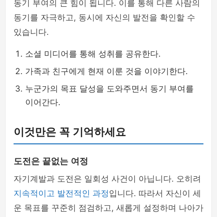
동기 부여의 큰 힘이 됩니다. 이를 통해 다른 사람의
동기를 자극하고, 동시에 자신의 발전을 확인할 수
있습니다.
소셜 미디어를 통해 성취를 공유한다.
가족과 친구에게 현재 이룬 것을 이야기한다.
누군가의 목표 달성을 도와주면서 동기 부여를
이어간다.
이것만은 꼭 기억하세요
도전은 끝없는 여정
자기계발과 도전은 일회성 사건이 아닙니다. 오히려
지속적이고 발전적인 과정
입니다. 따라서 자신이 세
운 목표를 꾸준히 점검하고, 새롭게 설정하며 나아가