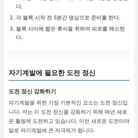
다.
각 블록 시작 전 5분간 명상으로 준비를 한다.
블록 사이에 짧은 휴식을 취하여 피로를 해소한
다.
자기계발에 필요한 도전 정신
도전 정신 강화하기
자기계발을 위한 가장 기본적인 요소는 도전 정신입
니다. 저는 이 도전 정신을 강화하기 위해 매년 새로
운 활동에 도전하고 있습니다. 이런 새로운 도전이야
말로 자기계발에 큰 자극제가 됩니다.