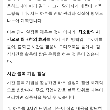
용하느냐에 따라 결과가 크게 달라지기 때문에 더욱
그렇습니다. 저는 하루를 멘탈 관리와 실질적 행위로
나누어 계획합니다.
이는 단지 일정을 채우는 것이 아니라,
최소한의 시
간으로 최대한의 효과
를 얻기 위한 방법입니다. 예를
들어, 출퇴근 시간을 활용해 오디오북을 듣거나, 점
심시간을 활용해 짧은 운동을 하는 것 등이 있습니
다.
시간 블록 기법 활용
시간 블록 기법을 활용하면 하루 일정이 훨씬 체계적
으로 변합니다. 주요 작업시간을 블록 단위로 나누어
관리하면 집중력을 높일 수 있습니다.
하루를 3시간 단위로 나누어 작업 내용을 할당한