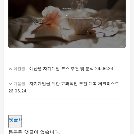
예산별 자기계발 코스 추천 및 분석
26.06.26
이전글
자기계발을 위한 효과적인 도전 계획 체크리스트
다음글
26.06.24
댓글
0
등록된 댓글이 없습니다.