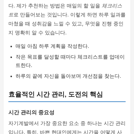
다. 제가 추천하는 방법은 매일의 할 일을
체크리스
트
로 만들어보는 것입니다. 이렇게 하면 하루 일과를
마쳤을 때 성취감을 느낄 수 있고, 무엇을 진행 중인
지 명확히 알 수 있습니다.
매일 아침 하루 계획을 작성한다.
작은 목표를 달성할 때마다 체크리스트를 업데이
트한다.
하루의 끝에 자신을 돌아보며 개선점을 찾는다.
효율적인 시간 관리, 도전의 핵심
시간 관리의 중요성
자기계발에서 가장 중요한 요소 중 하나는 시간 관리
입니다. 특히, 바쁜 현대인에게는 시간을 어떻게 사