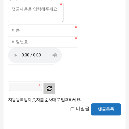
자동등록방지 숫자를 순서대로 입력하세요.
비밀글
댓글등록