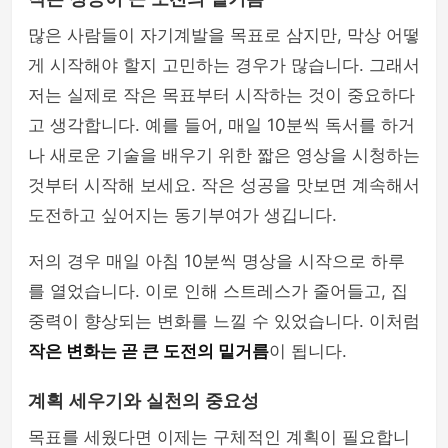
많은 사람들이 자기계발을 목표로 삼지만, 막상 어떻
게 시작해야 할지 고민하는 경우가 많습니다. 그래서
저는 실제로 작은 목표부터 시작하는 것이 중요하다
고 생각합니다. 예를 들어, 매일 10분씩 독서를 하거
나 새로운 기술을 배우기 위한 짧은 영상을 시청하는
것부터 시작해 보세요. 작은 성공을 맛보면 계속해서
도전하고 싶어지는 동기부여가 생깁니다.
저의 경우 매일 아침 10분씩 명상을 시작으로 하루
를 열었습니다. 이로 인해 스트레스가 줄어들고, 집
중력이 향상되는 변화를 느낄 수 있었습니다. 이처럼
작은 변화는 곧 큰 도전의 밑거름
이 됩니다.
계획 세우기와 실천의 중요성
목표를 세웠다면 이제는 구체적인 계획이 필요합니