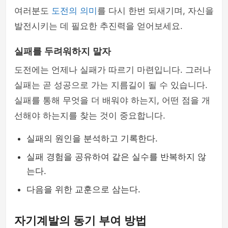
여러분도
도전의 의미
를 다시 한번 되새기며, 자신을
발전시키는 데 필요한 추진력을 얻어보세요.
실패를 두려워하지 말자
도전에는 언제나 실패가 따르기 마련입니다. 그러나
실패는 곧 성공으로 가는 지름길이 될 수 있습니다.
실패를 통해 무엇을 더 배워야 하는지, 어떤 점을 개
선해야 하는지를 찾는 것이 중요합니다.
실패의 원인을 분석하고 기록한다.
실패 경험을 공유하여 같은 실수를 반복하지 않
는다.
다음을 위한 교훈으로 삼는다.
자기계발의 동기 부여 방법