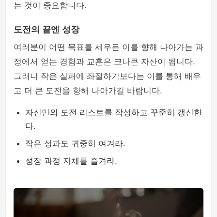
는 것이 중요합니다.
도전의 끝엔 성장
여러분이 어떤 목표를 세우든 이를 향해 나아가는 과
정에서 얻는 경험과 교훈은 크나큰 자산이 됩니다.
그러니 작은 실패에 좌절하기보다는 이를 통해 배우
고 더 큰 도전을 향해 나아가길 바랍니다.
자신만의 도전 리스트를 작성하고 꾸준히 갱신한
다.
작은 성과도 귀중히 여겨라.
성장 과정 자체를 즐겨라.