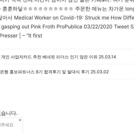
 훈훈하닿ㅎㅎㅎㅎㅎㅎㅎㅎㅎㅎ 주문한 메뉴는 차가운 long 
Medical Worker on Covid-19: Struck me How Differen
gasping out Pink Froth ProPublica 03/22/2020 Tweet S
resser | – “It first
 개인 사업자카드 추천 베네핏 리더스 인기 많은 이유
25.03.14
은행 홍보파트너스 8기 합격후기 및 발대식 후기
25.03.02
없습니다.