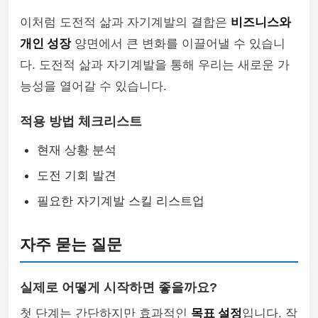
이처럼 도전적 삶과 자기계발의 결합은
비즈니스와
개인 성장
양면에서 큰 변화를 이끌어낼 수 있습니
다. 도전적 삶과 자기계발을 통해 우리는 새로운 가
능성을 열어갈 수 있습니다.
적용 방법 체크리스트
현재 상황 분석
도전 기회 발견
필요한 자기계발 스킬 리스트업
자주 묻는 질문
실제로 어떻게 시작하면 좋을까요?
첫 단계는 간단하지만 효과적인
목표 설정
입니다. 작