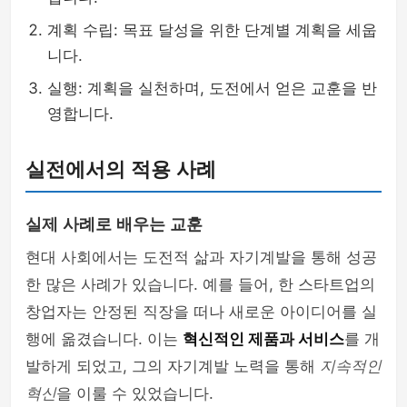
계획 수립: 목표 달성을 위한 단계별 계획을 세웁
니다.
실행: 계획을 실천하며, 도전에서 얻은 교훈을 반
영합니다.
실전에서의 적용 사례
실제 사례로 배우는 교훈
현대 사회에서는 도전적 삶과 자기계발을 통해 성공
한 많은 사례가 있습니다. 예를 들어, 한 스타트업의
창업자는 안정된 직장을 떠나 새로운 아이디어를 실
행에 옮겼습니다. 이는
혁신적인 제품과 서비스
를 개
발하게 되었고, 그의 자기계발 노력을 통해
지속적인
혁신
을 이룰 수 있었습니다.