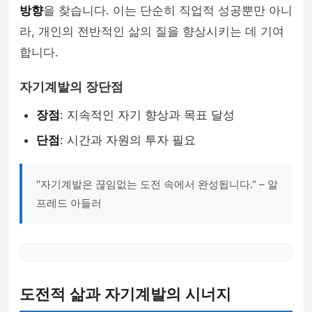
방향
을 찾습니다. 이는 단순히 직업적 성공뿐만 아니
라, 개인의 전반적인 삶의 질을 향상시키는 데 기여
합니다.
자기계발의 장단점
장점
: 지속적인 자기 향상과 목표 달성
단점
: 시간과 자원의 투자 필요
"자기계발은 끊임없는 도전 속에서 완성됩니다." – 알
프레드 아들러
도전적 삶과 자기계발의 시너지