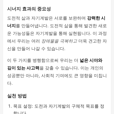
시너지 효과의 중요성
도전적 삶과 자기계발은 서로를 보완하며
강력한 시
너지
를 만들어냅니다. 도전적 삶을 통해 발견한 새로
운 가능성들은 자기계발을 통해 실현됩니다. 이 과정
에서 우리는 여러
장애물을 극복하고
더욱 견고한 자
신을 만들어 나갈 수 있습니다.
이 두 가지를 병행함으로써 우리는 더
넓은 시야와
깊이 있는 사고력
을 갖출 수 있습니다. 이는 개인의
성공뿐만 아니라, 사회적 기여에도 큰 영향을 미칩니
다.
실천 방법
목표 설정: 도전과 자기계발의 구체적 목표를 정
합니다.