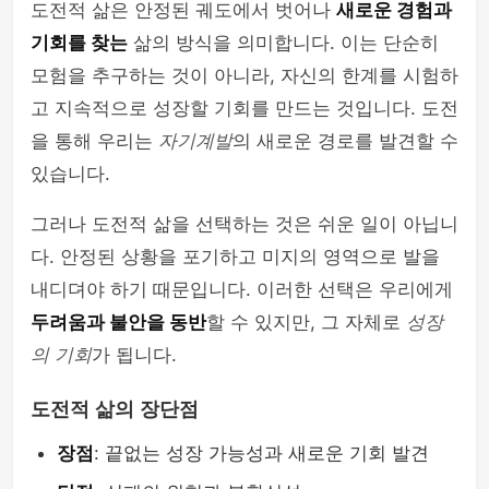
도전적 삶은 안정된 궤도에서 벗어나
새로운 경험과
기회를 찾는
삶의 방식을 의미합니다. 이는 단순히
모험을 추구하는 것이 아니라, 자신의 한계를 시험하
고 지속적으로 성장할 기회를 만드는 것입니다. 도전
을 통해 우리는
자기계발
의 새로운 경로를 발견할 수
있습니다.
그러나 도전적 삶을 선택하는 것은 쉬운 일이 아닙니
다. 안정된 상황을 포기하고 미지의 영역으로 발을
내디뎌야 하기 때문입니다. 이러한 선택은 우리에게
두려움과 불안을 동반
할 수 있지만, 그 자체로
성장
의 기회
가 됩니다.
도전적 삶의 장단점
장점
: 끝없는 성장 가능성과 새로운 기회 발견