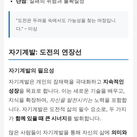
단점
: 실패의 위험과 불확실성
"도전은 두려움 속에서도 가능성을 찾는 여정입니
다." – 미상
자기계발: 도전의 연장선
자기계발의 필요성
자기계발은 개인의 잠재력을 극대화하고
지속적인
성장
을 목표로 합니다. 이는 새로운 기술을 배우고,
지식을 확장하며,
자신을 발전시키는
노력을 포함합
니다. 자기계발은 도전적 삶의 필수 요소로, 두 가지
가
함께 있을 때 큰 시너지
를 발휘합니다.
많은 사람들이 자기계발을 통해 자신의 삶에
의미와