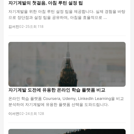
자기계발의 첫걸음, 아침 루틴 설정 팁
자기계발을 위한 아침 루틴 설정 팁을 제공합니다. 실제 경험을 바탕
으로 장단점과 설정 팁을 공유하며, 아침을 효율적으로 ...
김서진
02-25
조회 118
자기계발 도전에 유용한 온라인 학습 플랫폼 비교
온라인 학습 플랫폼 Coursera, Udemy, LinkedIn Learning을 비교
분석하여 자기계발에 유용한 플랫폼 선택을 도와드립니다.
이서연
02-24
조회 128