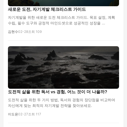
새로운 도전, 자기계발 체크리스트 가이드
자기계발을 위한 새로운 도전 체크리스트 가이드. 목표 설정, 계획
수립, 필수 도구와 긍정적 마인드셋으로 성공적인 성장을 ...
김현수
02-28
조회 109
도전적 삶을 위한 독서 vs 경험, 어느 것이 더 나을까?
도전적 삶을 위한 두 가지 방법, 독서와 경험의 장단점을 비교하여
자신에게 맞는 최적의 자기계발 전략을 찾아보세요.
이도윤
02-27
조회 117