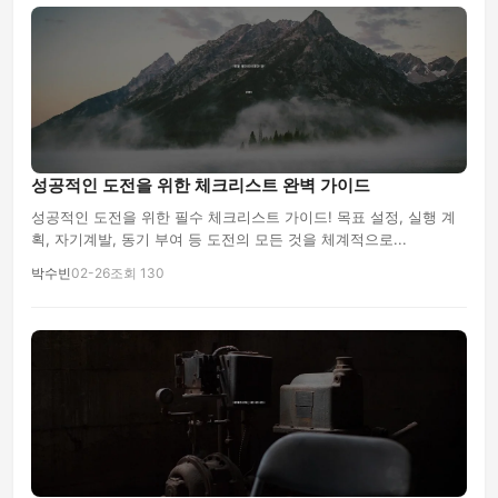
성공적인 도전을 위한 체크리스트 완벽 가이드
성공적인 도전을 위한 필수 체크리스트 가이드! 목표 설정, 실행 계
획, 자기계발, 동기 부여 등 도전의 모든 것을 체계적으로...
박수빈
02-26
조회 130