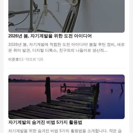
2026년 봄, 자기계발을 위한 도전 아이디어
2026년 봄, 자기계발에 적합한 도전 아이디어! 봄철 루틴 정비, 새로
운 취미 발견, 디지털 디톡스, 친구와의 나들이로 생산적...
이준호
02-19
조회 126
자기계발의 숨겨진 비법 5가지 활용법
자기계발을 위한 숨겨진 비법 5가지 활용법을 소개합니다. 작은 습