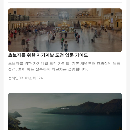
초보자를 위한 자기계발 도전 입문 가이드
초보자를 위한 자기계발 도전 가이드! 기본 개념부터 효과적인 목표
설정, 흔히 하는 실수까지 차근차근 설명합니다.
정혜인
03-01
조회 124