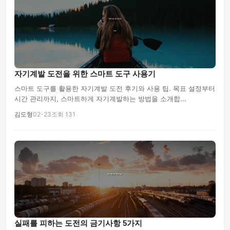
자기계발 도전을 위한 스마트 도구 사용기
스마트 도구를 활용한 자기계발 도전 후기와 사용 팁. 목표 설정부터
시간 관리까지, 스마트하게 자기계발하는 방법을 소개합...
김도형
02-23
조회 131
실패를 피하는 도전의 금기사항 5가지