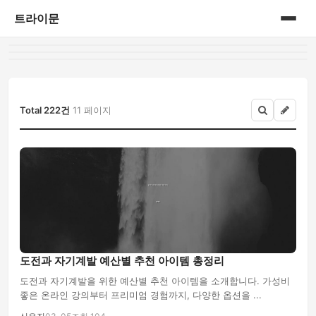
트라이문
홈
게시판
Total 222건
11 페이지
도전과 자기계발 예산별 추천 아이템 총정리
도전과 자기계발을 위한 예산별 추천 아이템을 소개합니다. 가성비
좋은 온라인 강의부터 프리미엄 경험까지, 다양한 옵션을 ...