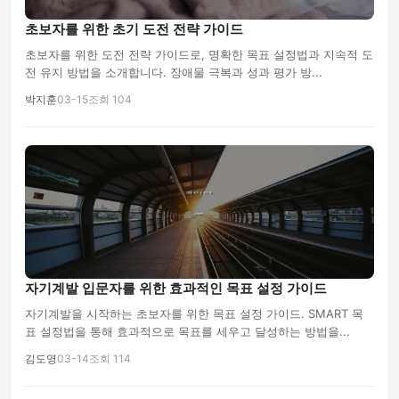
초보자를 위한 초기 도전 전략 가이드
초보자를 위한 도전 전략 가이드로, 명확한 목표 설정법과 지속적 도
전 유지 방법을 소개합니다. 장애물 극복과 성과 평가 방...
박지훈
03-15
조회 104
자기계발 입문자를 위한 효과적인 목표 설정 가이드
자기계발을 시작하는 초보자를 위한 목표 설정 가이드. SMART 목
표 설정법을 통해 효과적으로 목표를 세우고 달성하는 방법을...
김도영
03-14
조회 114