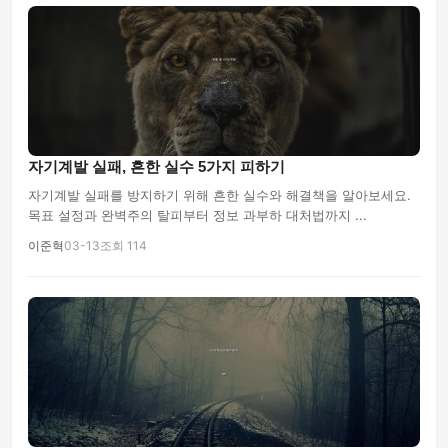
자기계발 실패, 흔한 실수 5가지 피하기
자기계발 실패를 방지하기 위해 흔한 실수와 해결책을 알아보세요.
목표 설정과 완벽주의 탈피부터 정보 과부하 대처법까지 ...
이준혁
03-13
조회 114