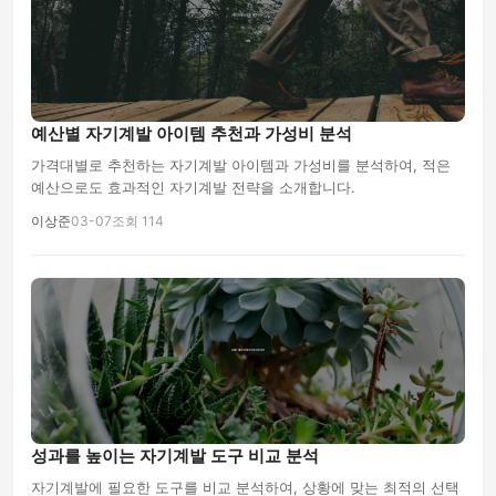
예산별 자기계발 아이템 추천과 가성비 분석
가격대별로 추천하는 자기계발 아이템과 가성비를 분석하여, 적은
예산으로도 효과적인 자기계발 전략을 소개합니다.
이상준
03-07
조회 114
성과를 높이는 자기계발 도구 비교 분석
자기계발에 필요한 도구를 비교 분석하여, 상황에 맞는 최적의 선택