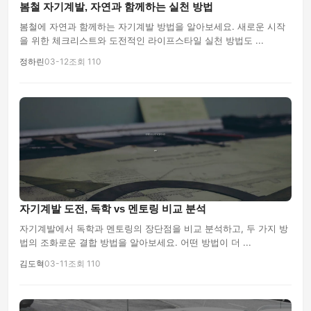
봄철 자기계발, 자연과 함께하는 실천 방법
봄철에 자연과 함께하는 자기계발 방법을 알아보세요. 새로운 시작
을 위한 체크리스트와 도전적인 라이프스타일 실천 방법도 ...
정하린
03-12
조회 110
자기계발 도전, 독학 vs 멘토링 비교 분석
자기계발에서 독학과 멘토링의 장단점을 비교 분석하고, 두 가지 방
법의 조화로운 결합 방법을 알아보세요. 어떤 방법이 더 ...
김도혁
03-11
조회 110