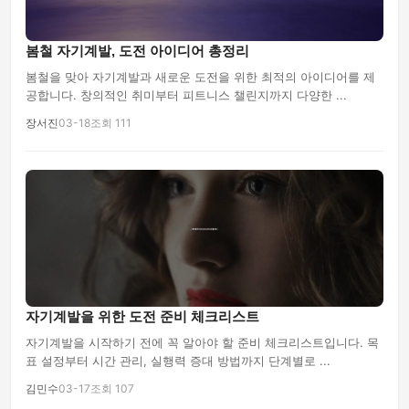
봄철 자기계발, 도전 아이디어 총정리
봄철을 맞아 자기계발과 새로운 도전을 위한 최적의 아이디어를 제
공합니다. 창의적인 취미부터 피트니스 챌린지까지 다양한 ...
장서진
03-18
조회 111
자기계발을 위한 도전 준비 체크리스트
자기계발을 시작하기 전에 꼭 알아야 할 준비 체크리스트입니다. 목
표 설정부터 시간 관리, 실행력 증대 방법까지 단계별로 ...
김민수
03-17
조회 107