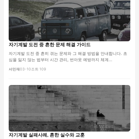
자기계발 도전 중 흔한 문제 해결 가이드
자기계발 도전 중 흔히 겪는 문제와 그 해결 방법을 안내합니다. 초
심을 잃지 않는 법부터 시간 관리, 번아웃 예방까지 체계...
서민재
03-10
조회 109
자기계발 실패사례, 흔한 실수와 교훈