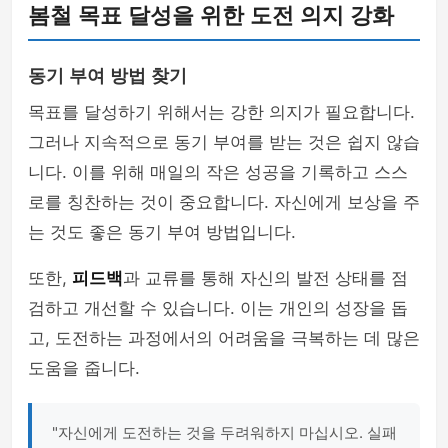
봄철 목표 달성을 위한 도전 의지 강화
동기 부여 방법 찾기
목표를 달성하기 위해서는 강한 의지가 필요합니다.
그러나 지속적으로 동기 부여를 받는 것은 쉽지 않습
니다. 이를 위해 매일의 작은 성공을 기록하고 스스
로를 칭찬하는 것이 중요합니다. 자신에게 보상을 주
는 것도 좋은 동기 부여 방법입니다.
또한,
피드백
과 교류를 통해 자신의 발전 상태를 점
검하고 개선할 수 있습니다. 이는 개인의 성장을 돕
고, 도전하는 과정에서의 어려움을 극복하는 데 많은
도움을 줍니다.
"자신에게 도전하는 것을 두려워하지 마십시오. 실패