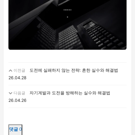
도전에 실패하지 않는 전략: 흔한 실수와 해결법
이전글
26.04.28
자기계발과 도전을 방해하는 실수와 해결법
다음글
26.04.26
댓글
0