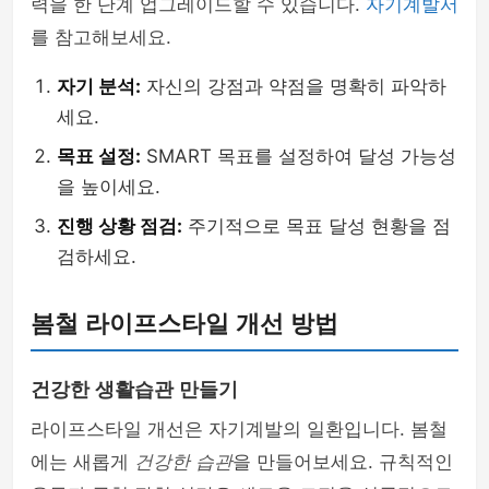
력을 한 단계 업그레이드할 수 있습니다.
자기계발서
를 참고해보세요.
자기 분석:
자신의 강점과 약점을 명확히 파악하
세요.
목표 설정:
SMART 목표를 설정하여 달성 가능성
을 높이세요.
진행 상황 점검:
주기적으로 목표 달성 현황을 점
검하세요.
봄철 라이프스타일 개선 방법
건강한 생활습관 만들기
라이프스타일 개선은 자기계발의 일환입니다. 봄철
에는 새롭게
건강한 습관
을 만들어보세요. 규칙적인