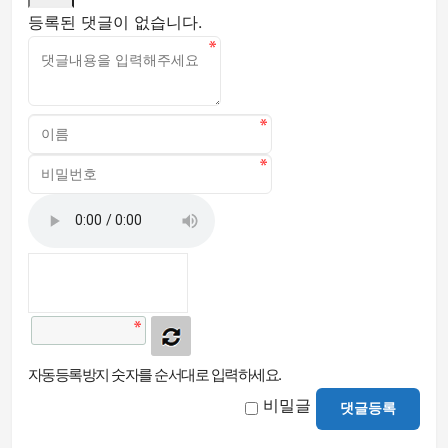
등록된 댓글이 없습니다.
자동등록방지 숫자를 순서대로 입력하세요.
비밀글
댓글등록