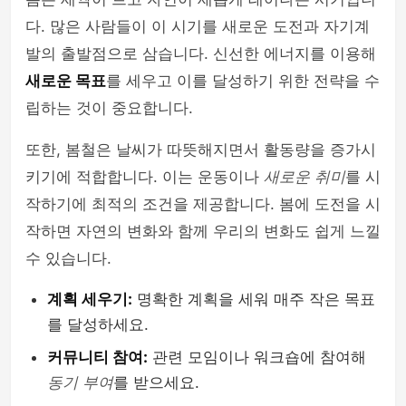
다. 많은 사람들이 이 시기를 새로운 도전과 자기계
발의 출발점으로 삼습니다. 신선한 에너지를 이용해
새로운 목표
를 세우고 이를 달성하기 위한 전략을 수
립하는 것이 중요합니다.
또한, 봄철은 날씨가 따뜻해지면서 활동량을 증가시
키기에 적합합니다. 이는 운동이나
새로운 취미
를 시
작하기에 최적의 조건을 제공합니다. 봄에 도전을 시
작하면 자연의 변화와 함께 우리의 변화도 쉽게 느낄
수 있습니다.
계획 세우기:
명확한 계획을 세워 매주 작은 목표
를 달성하세요.
커뮤니티 참여:
관련 모임이나 워크숍에 참여해
동기 부여
를 받으세요.