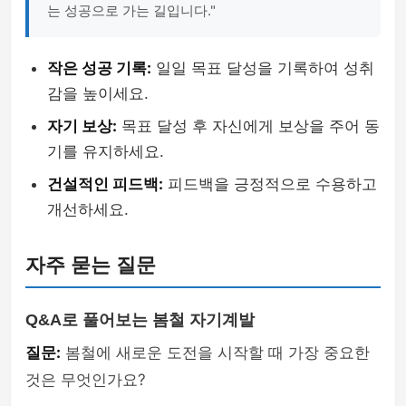
는 성공으로 가는 길입니다."
작은 성공 기록:
일일 목표 달성을 기록하여 성취
감을 높이세요.
자기 보상:
목표 달성 후 자신에게 보상을 주어 동
기를 유지하세요.
건설적인 피드백:
피드백을 긍정적으로 수용하고
개선하세요.
자주 묻는 질문
Q&A로 풀어보는 봄철 자기계발
질문:
봄철에 새로운 도전을 시작할 때 가장 중요한
것은 무엇인가요?