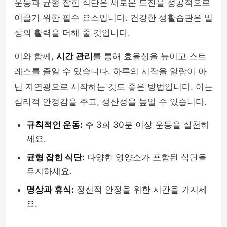
운동과 균형 잡힌 식단은 새로운 도전을 성공적으로
이끌기 위한 필수 요소입니다. 건강한 생활습관은 일
상의 활력을 더해 줄 것입니다.
이와 함께,
시간 관리
를 통해 효율성을 높이고 스트
레스를 줄일 수 있습니다. 하루의 시작을 알람이 아
닌 자연광으로 시작하는 것도 좋은 방법입니다. 이는
심리적 안정감을 주고, 생산성을 높일 수 있습니다.
규칙적인 운동:
주 3회 30분 이상 운동을 실천하
세요.
균형 잡힌 식단:
다양한 영양소가 포함된 식단을
유지하세요.
명상과 휴식:
정신적 안정을 위한 시간을 가지세
요.