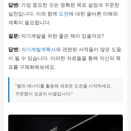
답변:
가장 중요한 것은 명확한 목표 설정과 꾸준한
실천입니다. 이와 함께
도전
에 대한 올바른 이해와
계획이 필요합니다.
질문:
자기계발을 위한 좋은 책이 있을까요?
답변:
자기계발계획서
와 관련된 서적들이 많은 도움
이 될 수 있습니다. 이러한 자료들을 통해 자신의 목
표를 구체화해보세요.
"봄의 에너지를 활용해 새로운 도전을 시작하세요.
꾸준함이 성공의 비결입니다."