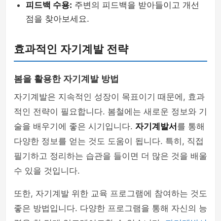
피드백 수용:
주변의 피드백을 받아들이고 개선
점을 찾아보세요.
효과적인 자기계발 전략
봄을 활용한 자기계발 방법
자기계발은 지속적인 성장이 목표이기 때문에, 효과
적인 전략이 필요합니다. 봄철에는 새로운 정보와 기
술을 배우기에 좋은 시기입니다.
자기계발서
를 통해
다양한 정보를 얻는 것도 도움이 됩니다. 특히, 직접
필기하고 정리하는 습관을 들이면 더 많은 것을 배울
수 있을 것입니다.
또한, 자기계발 위한 교육 프로그램에 참여하는 것도
좋은 방법입니다. 다양한 프로그램을 통해 자신의 능