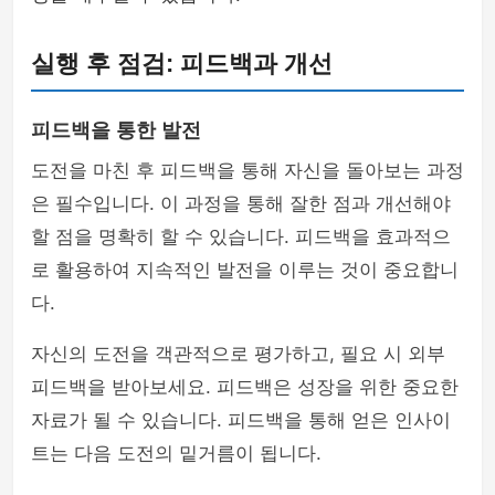
실행 후 점검: 피드백과 개선
피드백을 통한 발전
도전을 마친 후 피드백을 통해 자신을 돌아보는 과정
은 필수입니다. 이 과정을 통해 잘한 점과 개선해야
할 점을 명확히 할 수 있습니다. 피드백을 효과적으
로 활용하여 지속적인 발전을 이루는 것이 중요합니
다.
자신의 도전을 객관적으로 평가하고, 필요 시 외부
피드백을 받아보세요. 피드백은 성장을 위한 중요한
자료가 될 수 있습니다. 피드백을 통해 얻은 인사이
트는 다음 도전의 밑거름이 됩니다.