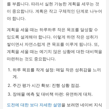
를 부릅니다. 따라서 실현 가능한 계획을 세우는 것
이 중요합니다. 계획은 작고 구체적인 단계로 나누어
야 합니다.
계획을 세울 때는 하루하루 작은 목표를 달성할 수
있도록 설계해야 합니다. 이렇게 하면 작은 성취가
쌓이면서 자연스럽게 큰 목표를 이루게 됩니다. 또,
계획을 세울 때는 예기치 않은 상황에 대한 대비책을
마련하는 것도 중요합니다.
하루 목표를 작게 설정: 매일 작은 성취감을 느끼
게.
주간 평가 시간 확보: 진행 상황 점검.
장애물 예측 및 대비책 마련: 유연하게 대처.
도전에 대한 보다 자세한 설명
을 보려면 네이버 지식