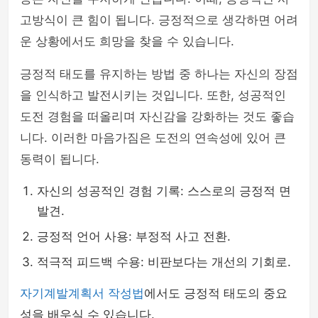
고방식이 큰 힘이 됩니다. 긍정적으로 생각하면 어려
운 상황에서도 희망을 찾을 수 있습니다.
긍정적 태도를 유지하는 방법 중 하나는 자신의 장점
을 인식하고 발전시키는 것입니다. 또한, 성공적인
도전 경험을 떠올리며 자신감을 강화하는 것도 좋습
니다. 이러한 마음가짐은 도전의 연속성에 있어 큰
동력이 됩니다.
자신의 성공적인 경험 기록: 스스로의 긍정적 면
발견.
긍정적 언어 사용: 부정적 사고 전환.
적극적 피드백 수용: 비판보다는 개선의 기회로.
자기계발계획서 작성법
에서도 긍정적 태도의 중요
성을 배우실 수 있습니다.