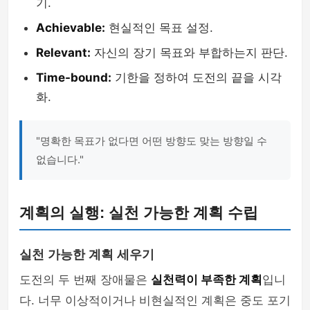
기.
Achievable:
현실적인 목표 설정.
Relevant:
자신의 장기 목표와 부합하는지 판단.
Time-bound:
기한을 정하여 도전의 끝을 시각
화.
"명확한 목표가 없다면 어떤 방향도 맞는 방향일 수
없습니다."
계획의 실행: 실천 가능한 계획 수립
실천 가능한 계획 세우기
도전의 두 번째 장애물은
실천력이 부족한 계획
입니
다. 너무 이상적이거나 비현실적인 계획은 중도 포기