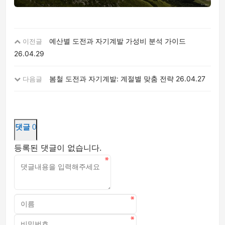
예산별 도전과 자기계발 가성비 분석 가이드
이전글
26.04.29
봄철 도전과 자기계발: 계절별 맞춤 전략
26.04.27
다음글
댓글
0
등록된 댓글이 없습니다.