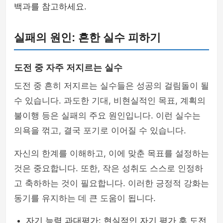
백과를 참고하세요.
실패의 원인: 흔한 실수 피하기
도전 중 자주 저지르는 실수
도전 중 흔히 저지르는 실수들은 성공의 걸림돌이 될
수 있습니다. 과도한 기대, 비현실적인 목표, 계획의
불이행 등은 실패의 주요 원인입니다. 이런 실수는
의욕을 꺾고, 결국 포기로 이어질 수 있습니다.
자신의 한계를 이해하고, 이에 맞춘 목표를 설정하는
것은 중요합니다. 또한, 작은 성취도 스스로 인정하
고 축하하는 것이 필요합니다. 이러한 긍정적 강화는
동기를 유지하는 데 큰 도움이 됩니다.
자기 능력 과대평가: 현실적인 자기 평가 후 도전