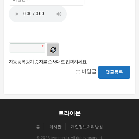
자동등록방지 숫자를 순서대로 입력하세요.
비밀글
댓글등록
트라이문
홈
게시판
개인정보처리방침
© 2026 trymoon.kr. All rights reserved.