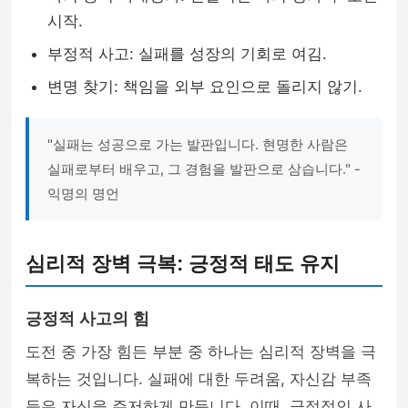
시작.
부정적 사고: 실패를 성장의 기회로 여김.
변명 찾기: 책임을 외부 요인으로 돌리지 않기.
"실패는 성공으로 가는 발판입니다. 현명한 사람은
실패로부터 배우고, 그 경험을 발판으로 삼습니다." -
익명의 명언
심리적 장벽 극복: 긍정적 태도 유지
긍정적 사고의 힘
도전 중 가장 힘든 부분 중 하나는 심리적 장벽을 극
복하는 것입니다. 실패에 대한 두려움, 자신감 부족
등은 자신을 주저하게 만듭니다. 이때, 긍정적인 사