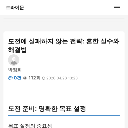
트라이문
홈
게시판
도전에 실패하지 않는 전략: 흔한 실수와
해결법
박정희
0건
112회
2026.04.28 13:28
도전 준비: 명확한 목표 설정
목표 설정의 중요성