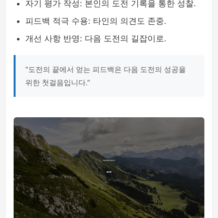
자기 평가 작성: 본인의 도전 기록을 통한 성찰.
피드백 적극 수용: 타인의 의견도 존중.
개선 사항 반영: 다음 도전의 길잡이로.
"도전의 끝에서 얻는 피드백은 다음 도전의 성공을
위한 첫걸음입니다."