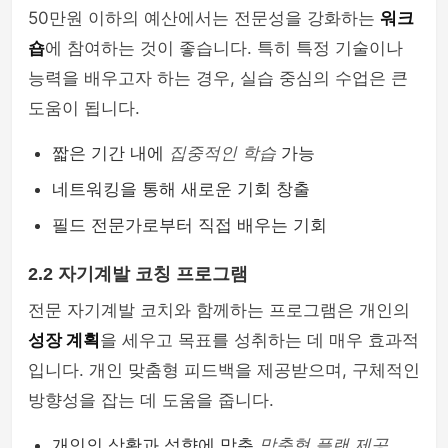
50만원 이하의 예산에서는 전문성을 강화하는
워크
숍
에 참여하는 것이 좋습니다. 특히 특정 기술이나
능력을 배우고자 하는 경우, 실습 중심의 수업은 큰
도움이 됩니다.
짧은 기간 내에
집중적인 학습
가능
네트워킹을 통해 새로운 기회 창출
필드 전문가로부터 직접 배우는 기회
2.2 자기계발 코칭 프로그램
전문 자기계발 코치와 함께하는 프로그램은 개인의
성장 계획
을 세우고 목표를 성취하는 데 매우 효과적
입니다. 개인 맞춤형 피드백을 제공받으며, 구체적인
방향성을 잡는 데 도움을 줍니다.
개인의 상황과 성향에 맞춘
맞춤형 플랜 제공