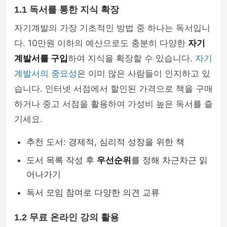
1.1 독서를 통한 지식 확장
자기계발의 가장 기초적인 방법 중 하나는 독서입니
다. 10만원 이하의 예산으로도 충분히 다양한
자기
계발서를 구입
하여 지식을 확장할 수 있습니다.
자기
계발서의 중요성
은 이미 많은 사람들이 인지하고 있
습니다. 인터넷 서점에서 할인된 가격으로 책을 구매
하거나 중고 서점을 활용하여 가성비 높은 독서를 즐
기세요.
추천 도서: 경제적, 심리적 성장을 위한 책
도서 목록 작성 후
우선순위
를 정해 차근차근 읽
어나가기
독서 모임 참여로 다양한 의견 교류
1.2 무료 온라인 강의 활용