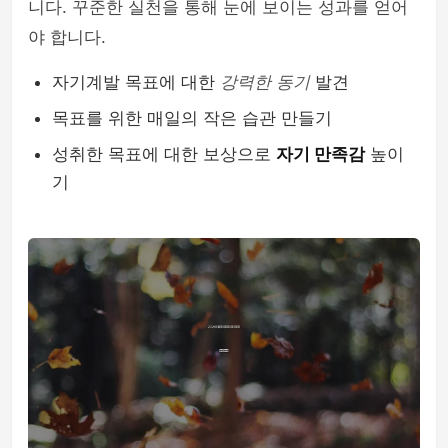
니다. 꾸준한 실천을 통해 눈에 보이는 성과를 얻어
야 합니다.
자기계발 목표에 대한
강력한 동기
발견
목표를 위한 매일의 작은 습관 만들기
성취한 목표에 대한 보상으로
자기 만족감
높이
기