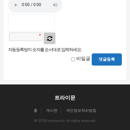
자동등록방지 숫자를 순서대로 입력하세요.
비밀글
댓글등록
트라이문
홈
게시판
개인정보처리방침
© 2026 trymoon.kr. All rights reserved.