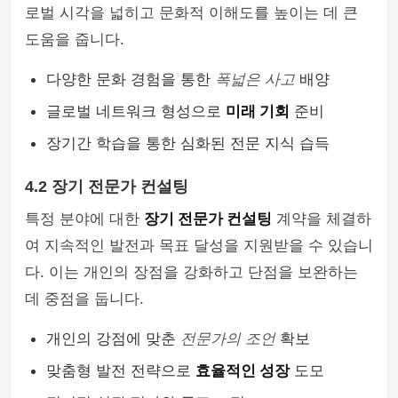
로벌 시각을 넓히고 문화적 이해도를 높이는 데 큰
도움을 줍니다.
다양한 문화 경험을 통한
폭넓은 사고
배양
글로벌 네트워크 형성으로
미래 기회
준비
장기간 학습을 통한 심화된 전문 지식 습득
4.2 장기 전문가 컨설팅
특정 분야에 대한
장기 전문가 컨설팅
계약을 체결하
여 지속적인 발전과 목표 달성을 지원받을 수 있습니
다. 이는 개인의 장점을 강화하고 단점을 보완하는
데 중점을 둡니다.
개인의 강점에 맞춘
전문가의 조언
확보
맞춤형 발전 전략으로
효율적인 성장
도모