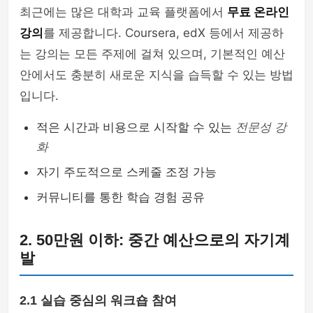
최근에는 많은 대학과 교육 플랫폼에서
무료 온라인
강의
를 제공합니다. Coursera, edX 등에서 제공하
는 강의는 모든 주제에 걸쳐 있으며, 기본적인 예산
안에서도 충분히 새로운 지식을 습득할 수 있는 방법
입니다.
적은 시간과 비용으로 시작할 수 있는
전문성 강
화
자기 주도적으로 스케줄 조정 가능
커뮤니티를 통한 학습 경험 공유
2. 50만원 이하: 중간 예산으로의 자기계
발
2.1 실습 중심의 워크숍 참여