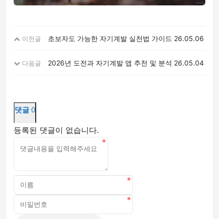
초보자도 가능한 자기계발 실천법 가이드
26.05.06
이전글
2026년 도전과 자기계발 앱 추천 및 분석
26.05.04
다음글
댓글
0
등록된 댓글이 없습니다.