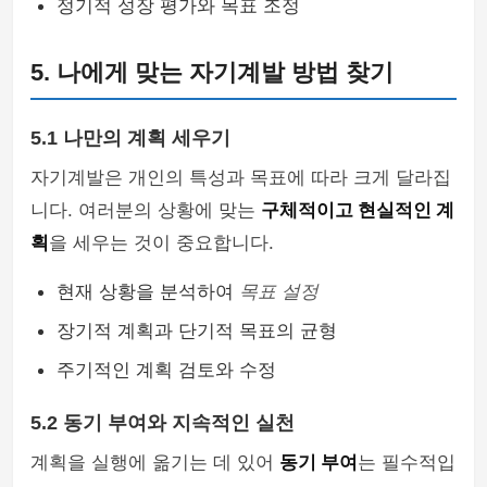
정기적 성장 평가와 목표 조정
5. 나에게 맞는 자기계발 방법 찾기
5.1 나만의 계획 세우기
자기계발은 개인의 특성과 목표에 따라 크게 달라집
니다. 여러분의 상황에 맞는
구체적이고 현실적인 계
획
을 세우는 것이 중요합니다.
현재 상황을 분석하여
목표 설정
장기적 계획과 단기적 목표의 균형
주기적인 계획 검토와 수정
5.2 동기 부여와 지속적인 실천
계획을 실행에 옮기는 데 있어
동기 부여
는 필수적입