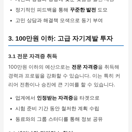
정기적인 피드백을 통해
꾸준한 발전
도모
고민 상담과 해결책 모색으로 동기 부여
3. 100만원 이하: 고급 자기계발 투자
3.1 전문 자격증 취득
100만원 이하의 예산으로는
전문 자격증
을 취득해
경력과 프로필을 강화할 수 있습니다. 이는 특히 커
리어 전환이나 승진에 큰 기여를 할 수 있습니다.
업계에서
인정받는 자격증
을 타겟으로
시험 준비 기간 동안 철저한 계획 수립
동료와의 그룹 스터디를 통해 정보 공유