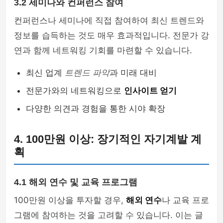
3.2 세미나와 컨퍼런스 참여
컨퍼런스나 세미나에 직접 참여하여 최신 트렌드와
정보를 습득하는 것도 매우 효과적입니다. 전문가 강
연과 함께 네트워킹 기회를 마련할 수 있습니다.
최신 업계
트렌드 파악
과 미래 대비
전문가와의 네트워킹으로
인사이트 얻기
다양한 의견과 경험을 통한 시야 확장
4. 100만원 이상: 장기적인 자기계발 계
획
4.1 해외 연수 및 교육 프로그램
100만원 이상을 투자할 경우,
해외 연수
나 교육 프로
그램에 참여하는 것을 고려할 수 있습니다. 이는 글