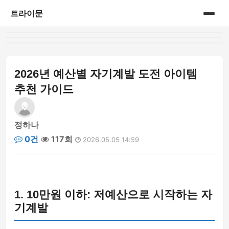
트라이문
홈
게시판
2026년 예산별 자기계발 도전 아이템
추천 가이드
정하나
0건
117회
2026.05.05 14:59
1. 10만원 이하: 저예산으로 시작하는 자
기계발