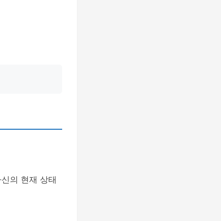
자신의 현재 상태