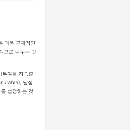
록 더욱 구체적인
부적으로 나누는 것
동기부여를 지속할
surable), 달성
 목표를 설정하는 것