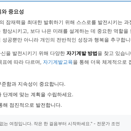
의와 중요성
의 잠재력을 최대한 발휘하기 위해 스스로를 발전시키는 과
 향상시키고, 보다 나은 미래를 설계하는 데 중요한 역할을
적 성공뿐만 아니라 개인의 전반적인 성장과 행복을 추구합니
자신을 발전시키기 위해 다양한
자기계발 방법
을 찾고 있습니
목표에 따라 다르며,
자기계발교육
을 통해 더욱 체계적으로 
꾸준함과 지속성이 중요합니다.
 단계에 맞는 계획을 수립하세요.
통해 점진적으로 발전합니다.
없는 여정입니다. 작은 한 걸음부터 시작하세요." - 전문가 조언