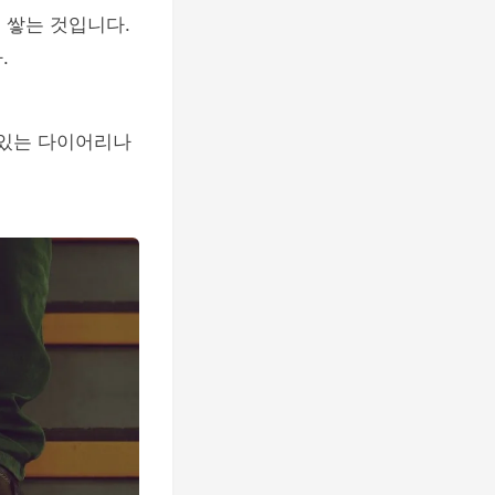
 쌓는 것입니다.
.
 있는 다이어리나