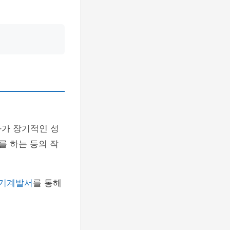
화가 장기적인 성
를 하는 등의 작
기계발서
를 통해