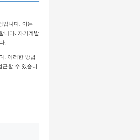
정입니다. 이는
 합니다. 자기계발
다.
다. 이러한 방법
접근할 수 있습니