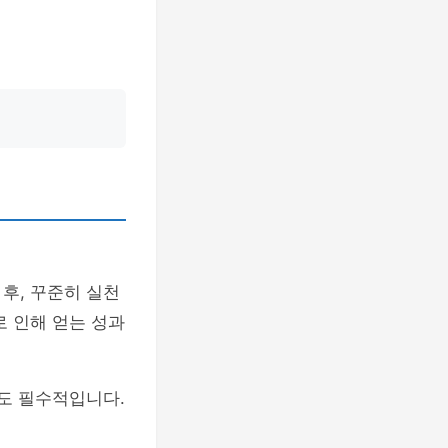
후, 꾸준히 실천
로 인해 얻는 성과
것도 필수적입니다.