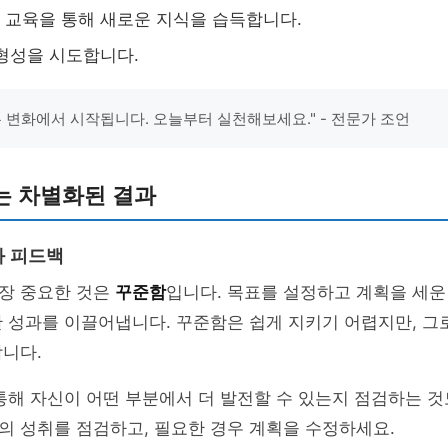
교육을 통해 새로운 지식을 습득합니다.
형성을 시도합니다.
은 변화에서 시작됩니다. 오늘부터 실천해보세요." - 전문가 조언
는 차별화된 결과
과 피드백
장 중요한 것은
꾸준함
입니다. 목표를 설정하고 계획을 세운 
 성과를 이끌어냅니다. 꾸준함은 쉽게 지키기 어렵지만, 그
니다.
통해 자신이 어떤 부분에서 더 발전할 수 있는지 점검하는 
의 성취를 점검하고, 필요한 경우 계획을 수정하세요.