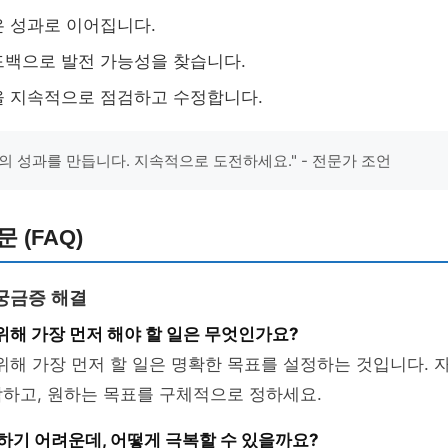
 성과로 이어집니다.
백으로 발전 가능성을 찾습니다.
을 지속적으로 점검하고 수정합니다.
의 성과를 만듭니다. 지속적으로 도전하세요." - 전문가 조언
 (FAQ)
궁금증 해결
 위해 가장 먼저 해야 할 일은 무엇인가요?
 위해 가장 먼저 할 일은 명확한 목표를 설정하는 것입니다. 
하고, 원하는 목표를 구체적으로 정하세요.
천하기 어려운데, 어떻게 극복할 수 있을까요?