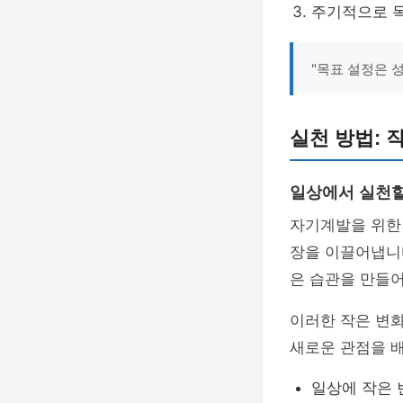
주기적으로 
"목표 설정은 
실천 방법: 
일상에서 실천할
자기계발을 위한
장을 이끌어냅니다
은 습관을 만들
이러한 작은 변화
새로운 관점을 
일상에 작은 