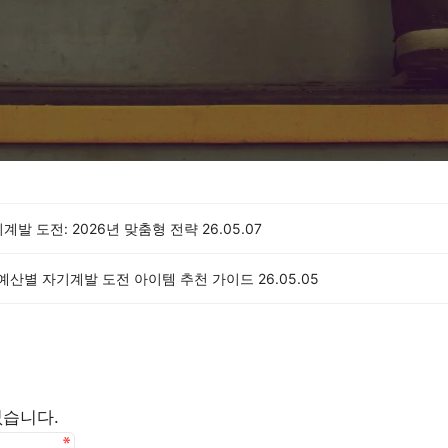
계발 도전: 2026년 맞춤형 전략
26.05.07
 예산별 자기계발 도전 아이템 추천 가이드
26.05.05
없습니다.