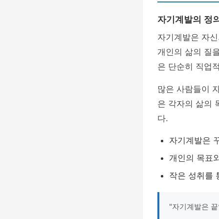
자기계발의 정
자기계발은 자신
개인의 삶의 질을
은 단순히 직업
많은 사람들이 
은 각자의 삶의 
다.
자기계발은 
개인의 목표와
작은 성취를 
"자기계발은 끝