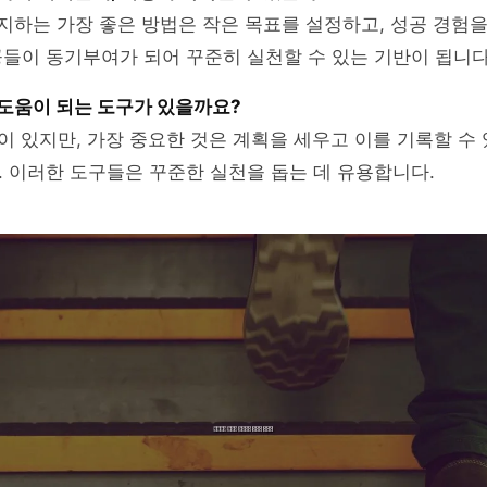
유지하는 가장 좋은 방법은 작은 목표를 설정하고, 성공 경험을
들이 동기부여가 되어 꾸준히 실천할 수 있는 기반이 됩니다
 도움이 되는 도구가 있을까요?
들이 있지만, 가장 중요한 것은 계획을 세우고 이를 기록할 수
 이러한 도구들은 꾸준한 실천을 돕는 데 유용합니다.