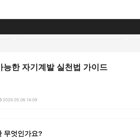
가능한 자기계발 실천법 가이드
2026.05.06 14:09
 무엇인가요?