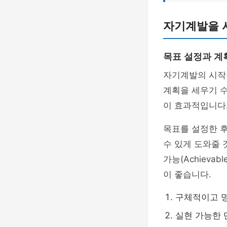
자기계발을 
목표 설정과 계
자기계발의 시작
계획을 세우기 수
이 효과적입니다
목표를 설정한 
수 있게 도와줄 
가능(Achievab
이 좋습니다.
구체적이고 
실현 가능한 