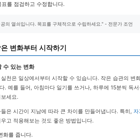
목표를 점검하고 수정합니다.
성공의 열쇠입니다. 목표를 구체적으로 수립하세요." - 전문가 조언
작은 변화부터 시작하기
 수 있는 변화
 실천은 일상에서부터 시작할 수 있습니다. 작은 습관의 변
. 예를 들어, 아침마다 일기를 쓰거나, 하루에 15분씩 독서
어보세요.
들은 시간이 지남에 따라 큰 차이를 만들어냅니다. 특히,
자
배우고 적용해보는 것도 좋은 방법입니다.
변화를 줍니다.