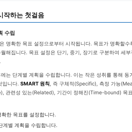
시작하는 첫걸음
획 수립
은 명확한 목표 설정으로부터 시작됩니다. 목표가 명확할수
월해집니다. 목표 설정은 단기, 중기, 장기로 구분하여 세
.
후에는 단계별 계획을 수립합니다. 이는 작은 성취를 통해 
것입니다.
SMART 원칙
, 즉 구체적(Specific), 측정 가능(Mea
le), 관련성 있는(Related), 기간이 정해진(Time-bound)
명확한 목표를 설정합니다.
단계별 계획을 수립합니다.