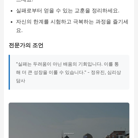
실패로부터 얻을 수 있는 교훈을 정리하세요.
자신의 한계를 시험하고 극복하는 과정을 즐기세
요.
전문가의 조언
"실패는 두려움이 아닌 배움의 기회입니다. 이를 통
해 더 큰 성장을 이룰 수 있습니다." - 정유진, 심리상
담사