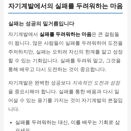
자기계발에서의 실패를 두려워하는 마음
실패는 성공의 밑거름입니다
자기계발에서
실패를 두려워하는 마음
은 큰 걸림돌
이 됩니다. 많은 사람들이 실패를 두려워하여 도전을
주저하지만, 실패는 오히려 자신의 한계를 알고 성장
할 수 있는 기회입니다. 실패를 두려워 말고, 그것을
통해 배우고 다시 도전하는 것이 중요합니다.
자기계발은 완벽한 성공보다
지속적인 도전과 성장
을 중요시해야 합니다. 실패를 통한 배움과 다시 일
어설 수 있는 용기를 가지는 것이 자기계발의 본질입
니다.
실패를 두려워하는 대신, 이를 배우는 기회로 삼
으세요.