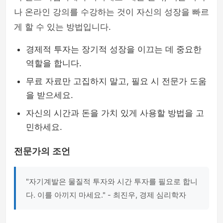
나 온라인 강의를 수강하는 것이 자신의 성장을 빠르
게 할 수 있는 방법입니다.
경제적 투자는 장기적 성장을 이끄는 데 중요한
역할을 합니다.
무료 자료만 고집하지 말고, 필요 시 전문가 도움
을 받으세요.
자신의 시간과 돈을 가치 있게 사용할 방법을 고
민하세요.
전문가의 조언
"자기계발은 물질적 투자와 시간 투자를 필요로 합니
다. 이를 아끼지 마세요." - 최진우, 경제 심리학자