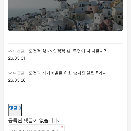
도전적 삶 vs 안정적 삶, 무엇이 더 나을까?
이전글
26.03.31
도전과 자기계발을 위한 숨겨진 꿀팁 5가지
다음글
26.03.28
댓글
0
등록된 댓글이 없습니다.