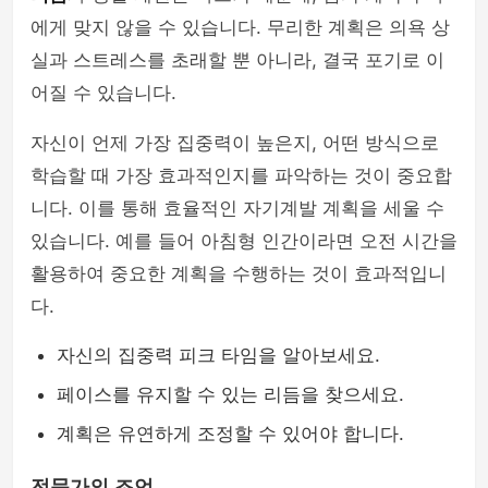
에게 맞지 않을 수 있습니다. 무리한 계획은 의욕 상
실과 스트레스를 초래할 뿐 아니라, 결국 포기로 이
어질 수 있습니다.
자신이 언제 가장 집중력이 높은지, 어떤 방식으로
학습할 때 가장 효과적인지를 파악하는 것이 중요합
니다. 이를 통해 효율적인 자기계발 계획을 세울 수
있습니다. 예를 들어 아침형 인간이라면 오전 시간을
활용하여 중요한 계획을 수행하는 것이 효과적입니
다.
자신의 집중력 피크 타임을 알아보세요.
페이스를 유지할 수 있는 리듬을 찾으세요.
계획은 유연하게 조정할 수 있어야 합니다.
전문가의 조언