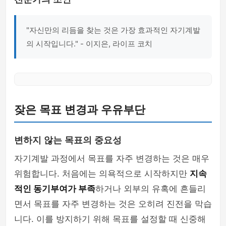
"자신만의 리듬을 찾는 것은 가장 효과적인 자기계발
의 시작입니다." - 이지은, 라이프 코치
잦은 목표 변경과 우유부단
변하지 않는 목표의 중요성
자기계발 과정에서 목표를 자주 변경하는 것은 매우
위험합니다. 처음에는 의욕적으로 시작하지만
지속
적인 동기부여가 부족
하거나 외부의 유혹에 흔들리
면서 목표를 자주 변경하는 것은 오히려 진전을 막습
니다. 이를 방지하기 위해 목표를 설정할 때 신중해