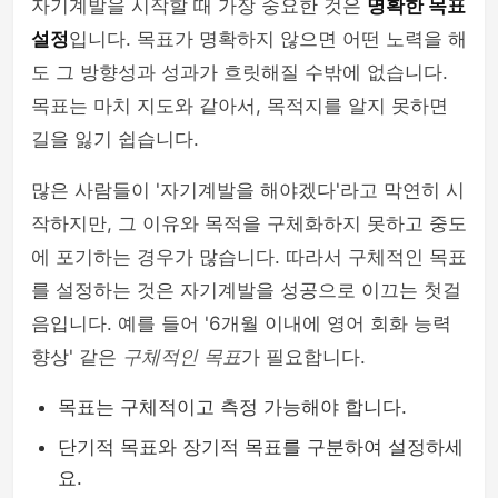
자기계발을 시작할 때 가장 중요한 것은
명확한 목표
설정
입니다. 목표가 명확하지 않으면 어떤 노력을 해
도 그 방향성과 성과가 흐릿해질 수밖에 없습니다.
목표는 마치 지도와 같아서, 목적지를 알지 못하면
길을 잃기 쉽습니다.
많은 사람들이 '자기계발을 해야겠다'라고 막연히 시
작하지만, 그 이유와 목적을 구체화하지 못하고 중도
에 포기하는 경우가 많습니다. 따라서 구체적인 목표
를 설정하는 것은 자기계발을 성공으로 이끄는 첫걸
음입니다. 예를 들어 '6개월 이내에 영어 회화 능력
향상' 같은
구체적인 목표
가 필요합니다.
목표는 구체적이고 측정 가능해야 합니다.
단기적 목표와 장기적 목표를 구분하여 설정하세
요.