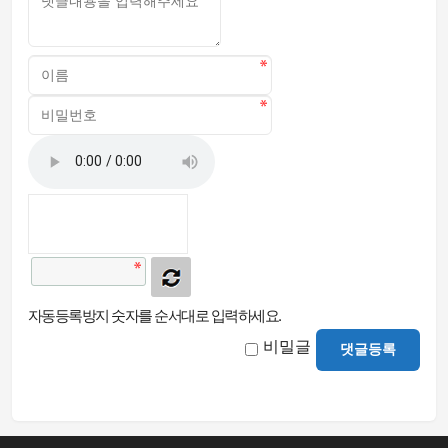
자동등록방지 숫자를 순서대로 입력하세요.
비밀글
댓글등록