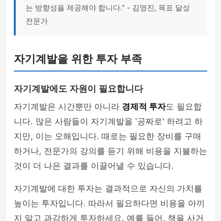
는 방향성을 제공해야 합니다." - 김영진, 목표 달성
전문가
자기계발을 위한 투자 부족
자기계발에도 자원이 필요합니다
자기계발은 시간뿐만 아니라
경제적 투자
도 필요합
니다. 많은 사람들이 자기계발을 '공짜로' 하려고 하
지만, 이는 오해입니다. 때로는 필요한 장비를 구매
하거나, 전문가의 강의를 듣기 위해 비용을 지불하는
것이 더 나은 결과를 이끌어낼 수 있습니다.
자기계발에 대한 투자는 결과적으로 자신의 가치를
높이는 투자입니다. 따라서 필요하다면 비용을 아끼
지 말고 과감하게 투자하세요. 예를 들어, 책을 사거