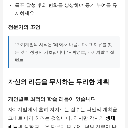
목표 달성 후의 변화를 상상하며 동기 부여를 유
지하세요.
전문가의 조언
"자기계발의 시작은 '왜'에서 나옵니다. 그 이유를 찾
는 것이 성공의 기초입니다." - 박정호, 자기계발 컨설
턴트
자신의 리듬을 무시하는 무리한 계획
개인별로 최적의 학습 리듬이 있습니다
자기계발에서 흔히 저지르는 실수는 타인의 계획을
그대로 따라 하려는 것입니다. 하지만 각자의
생체
리듬
과 생활 패턴은 다르기 때문에, 남의 계획이 나