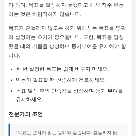
야 하며, 목표를 달성하지 못했다고 해서 자주 변동
하는 것은 바람직하지 않습니다.
목표가 흔들리지 않도록 하기 위해서는 목표를 명확
히 설정하는 초기가 중요합니다. 또한, 목표를 달성
했을 때의 기쁨을 상상하며 동기부여를 유지해야 합
니다.
한 번 설정한 목표는 쉽게 바꾸지 마세요.
변동이 필요할 땐 신중하게 검토하세요.
목표 달성 후의 만족감을 상상하며 동기 부여를
유지하세요.
전문가의 조언
"목표는 변하지 않는 등대와 같습니다. 흔들리지 않