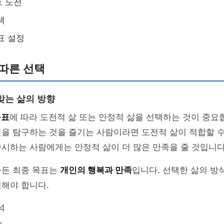
트 도전
색
표 설정
따른 선택
맞는 삶의 방향
목표
에 따라 도전적 삶 또는 안정적 삶을 선택하는 것이 중요
을 탐구하는 것을 즐기는 사람이라면 도전적 삶이 적합할 수
시하는 사람에게는 안정적 삶이 더 많은 만족을 줄 것입니다
하든 최종 목표는
개인의 행복과 만족
입니다. 선택한 삶의 방
해야 합니다.
석