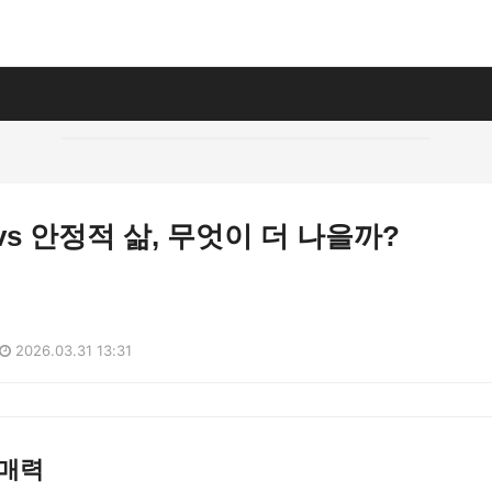
vs 안정적 삶, 무엇이 더 나을까?
2026.03.31 13:31
 매력