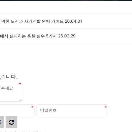
 위한 도전과 자기계발 완벽 가이드
26.04.01
에서 실패하는 흔한 실수 5가지
26.03.29
없습니다.