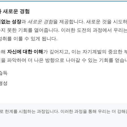
 새로운 경험
없는 성장
과
새로운 경험
을 제공합니다. 새로운 것을 시도
하지 못한 기회를 열어줍니다. 이러한 도전의 과정에서 우리
성취를 이룰 수 있게 됩니다.
통해
자신에 대한 이해
가 깊어지고, 이는 자기계발의 중요한 
을 파악하여 더 나은 방향으로 나아갈 수 있는 기회를 얻습
습득
형성
로 한계를 시험하는 과정입니다. 이러한 과정을 통해 우리는 더 강해집니