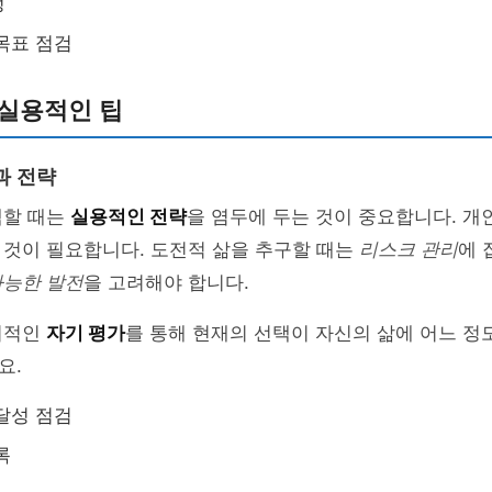
정
목표 점검
 실용적인 팁
과 전략
택할 때는
실용적인 전략
을 염두에 두는 것이 중요합니다. 개
 것이 필요합니다. 도전적 삶을 추구할 때는
리스크 관리
에 
가능한 발전
을 고려해야 합니다.
기적인
자기 평가
를 통해 현재의 선택이 자신의 삶에 어느 정
요.
달성 점검
록