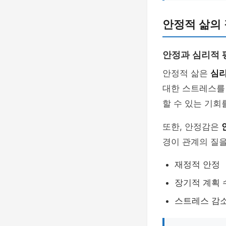
안정적 삶의
안정과 심리적 
안정적 삶은
심리
대한 스트레스를 
할 수 있는 기회
또한, 안정감은
경이 관계의 질을
재정적 안정
장기적 계획 
스트레스 감