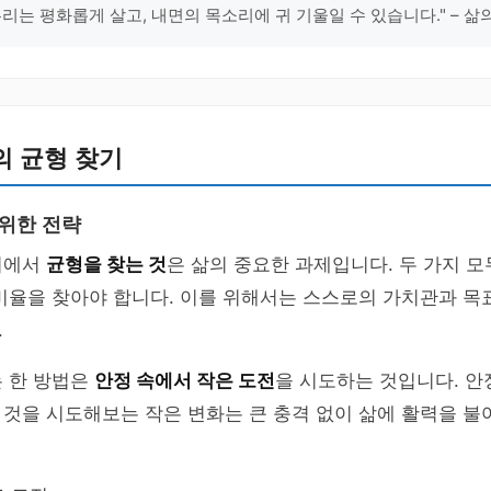
우리는 평화롭게 살고, 내면의 목소리에 귀 기울일 수 있습니다." – 삶
의 균형 찾기
 위한 전략
이에서
균형을 찾는 것
은 삶의 중요한 과제입니다. 두 가지 
비율을 찾아야 합니다. 이를 위해서는 스스로의 가치관과 목
.
는 한 방법은
안정 속에서 작은 도전
을 시도하는 것입니다. 안
것을 시도해보는 작은 변화는 큰 충격 없이 삶에 활력을 불