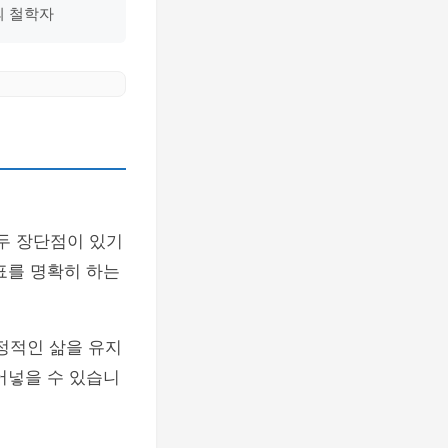
의 철학자
모두 장단점이 있기
표를 명확히 하는
정적인 삶을 유지
어넣을 수 있습니