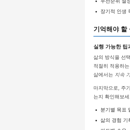
우선순위 설
장기적 인생 
기억해야 할
실행 가능한 팁
삶의 방식을 선
적절히 적용하는
삶에서는
지속 
마지막으로, 주
는지 확인해보세
분기별 목표 
삶의 경험 기