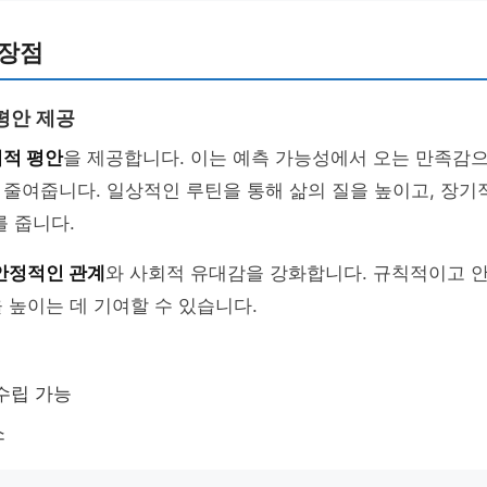
 장점
평안 제공
적 평안
을 제공합니다. 이는 예측 가능성에서 오는 만족감
줄여줍니다. 일상적인 루틴을 통해 삶의 질을 높이고, 장기
를 줍니다.
안정적인 관계
와 사회적 유대감을 강화합니다. 규칙적이고 
 높이는 데 기여할 수 있습니다.
수립 가능
소