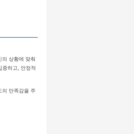
인의 상황에 맞춰
집중하고, 안정적
도의 만족감을 주