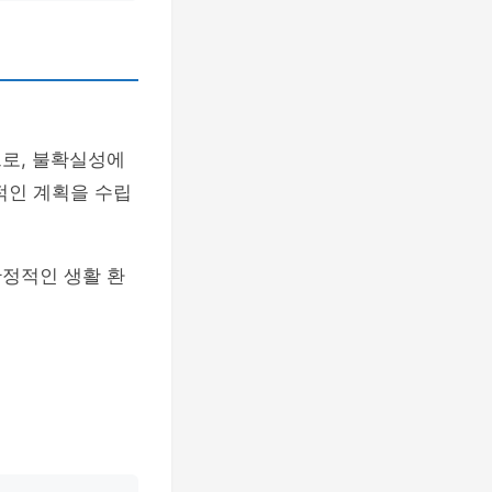
으로, 불확실성에
적인 계획을 수립
안정적인 생활 환