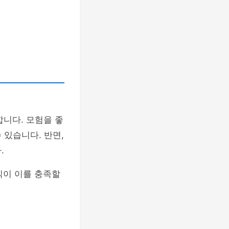
합니다. 모험을 좋
 있습니다. 반면,
.
식이 이를 충족할