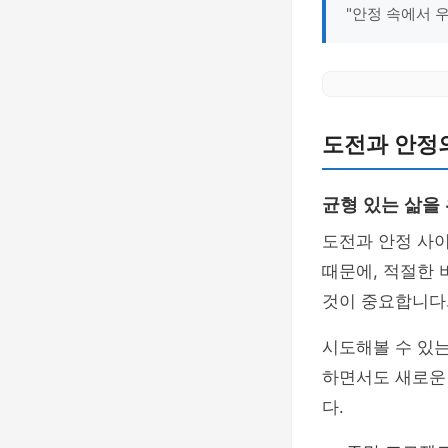
"안정 속에서 
도전과 안정
균형 있는 삶을
도전과 안정 사
때문에, 적절한 
것이 중요합니다
시도해볼 수 있
하면서도 새로운 
다.