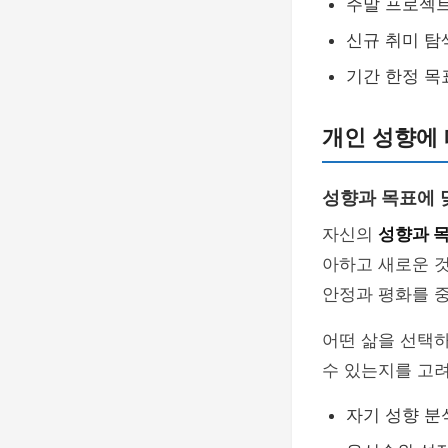
주말 프로젝
신규 취미 탐
기간 한정 목
개인 성향에 
성향과 목표에 
자신의
성향과 
아하고 새로운 것
안정과 평화를 중
어떤 삶을 선택
수 있는지를 고려
자기 성향 분