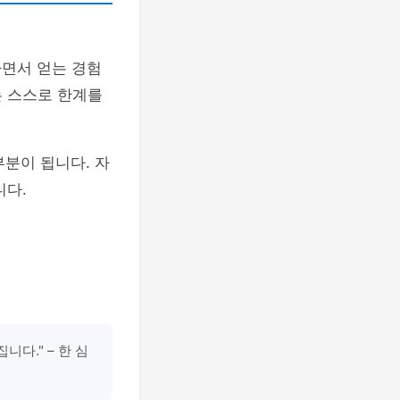
하면서 얻는 경험
는 스스로 한계를
부분이 됩니다. 자
니다.
다." – 한 심